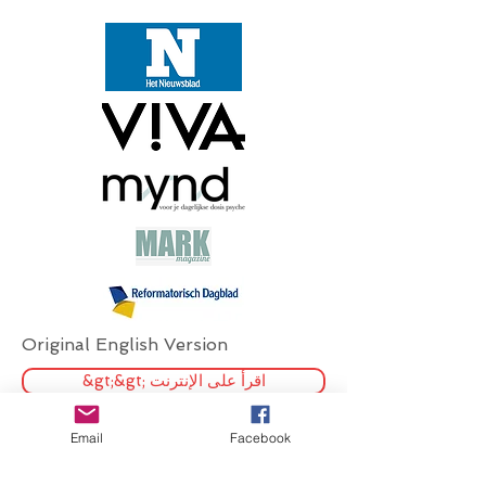
Original English Version
&gt;&gt; اقرأ على الإنترنت
Email
Facebook