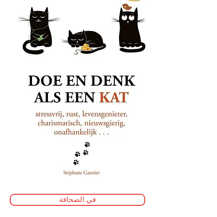
في الصحافة