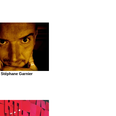
Stéphane Garnier