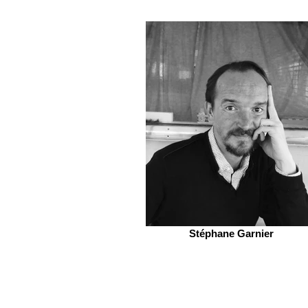
Stéphane Garnier