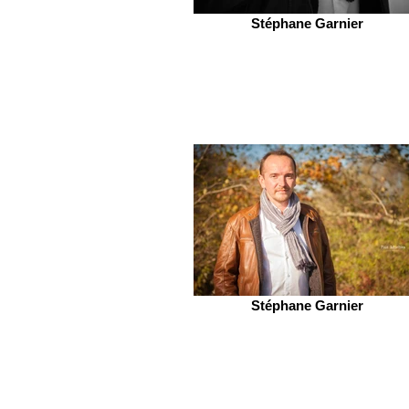
Stéphane Garnier
Stéphane Garnier