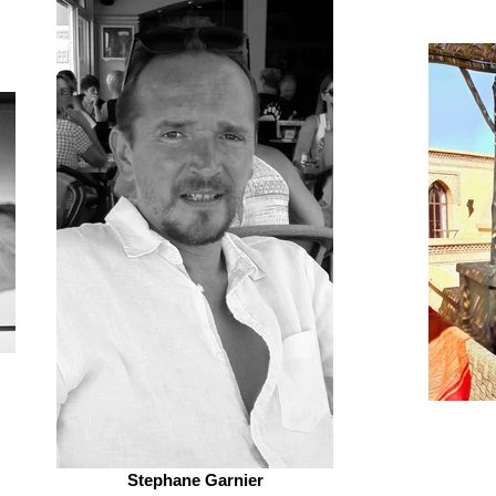
Stephane Garnier