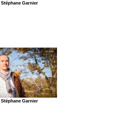
Stéphane Garnier
Stéphane Garnier