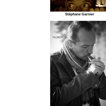
Stéphane Garnier