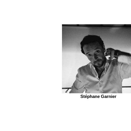
Stéphane Garnier