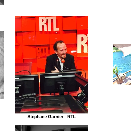
Stéphane Garnier - RTL