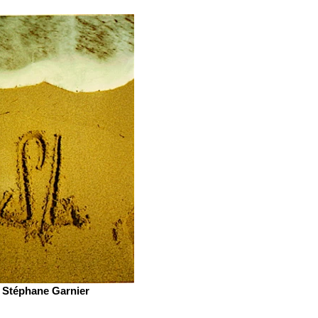
Stéphane Garnier