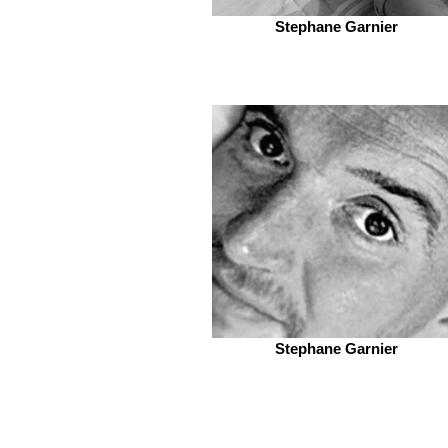
Stephane Garnier
Stephane Garnier