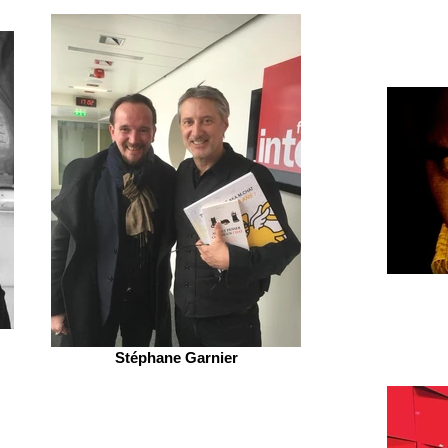
Stéphane Garnier