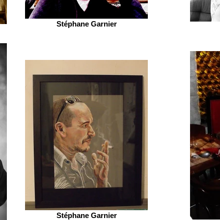
Stéphane Garnier
Stéphane Garnier