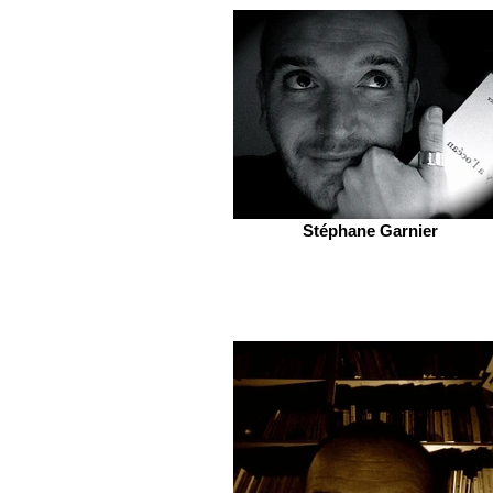
Stéphane Garnier