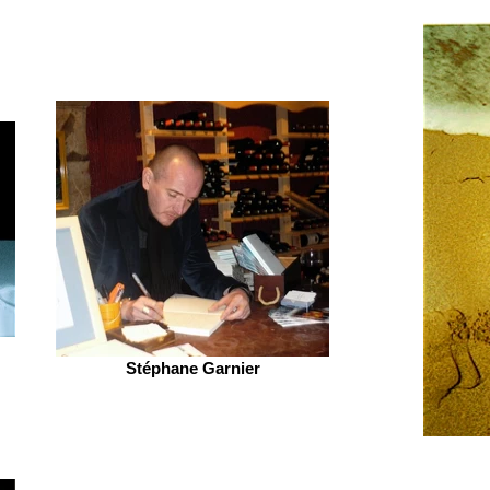
Stéphane Garnier