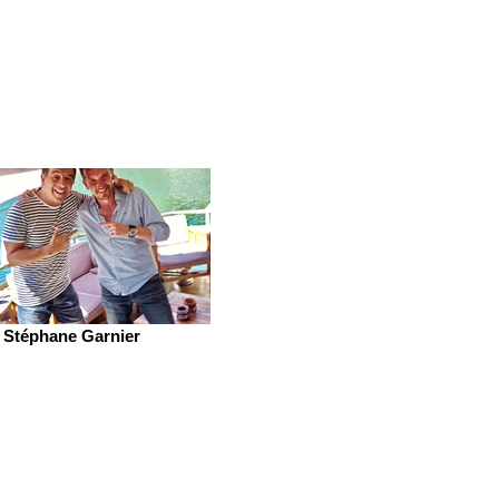
Stéphane Garnier