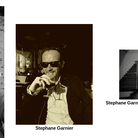
Stephane Garni
Stephane Garnier