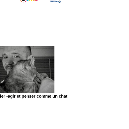
er -agir et penser comme un chat