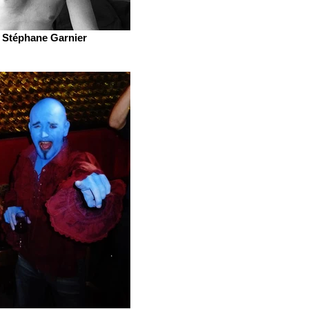
Stéphane Garnier