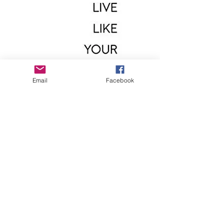
Email
Facebook
Original English Version