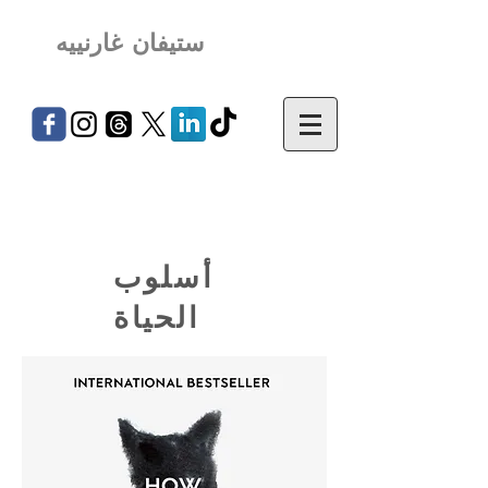
ستيفان غارنييه
أسلوب
الحياة