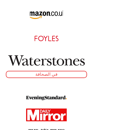
في الصحافة