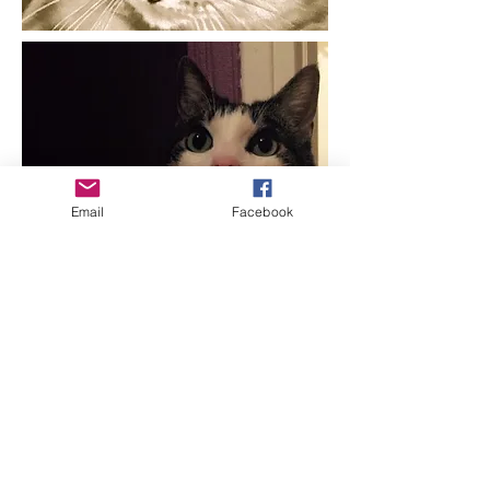
Email
Facebook