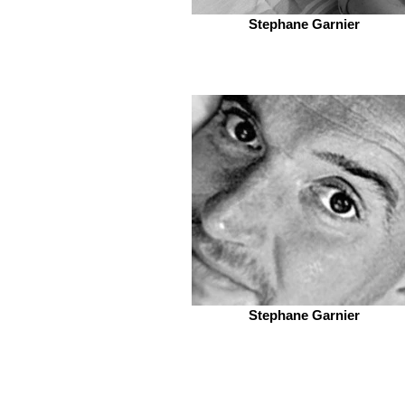
Stephane Garnier
Stephane Garnier