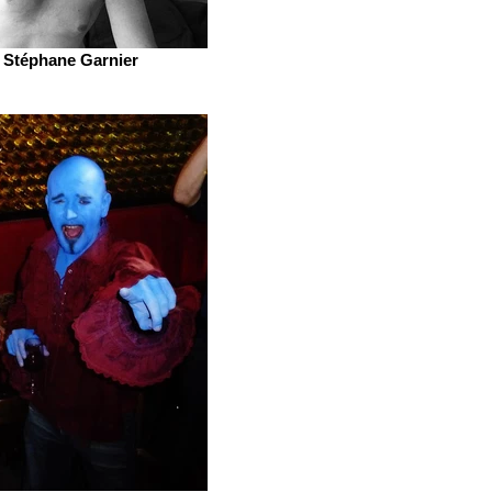
Stéphane Garnier