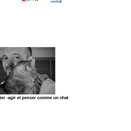
er -agir et penser comme un chat