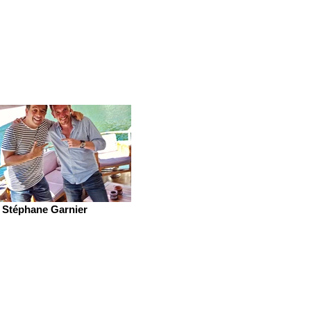
Stéphane Garnier