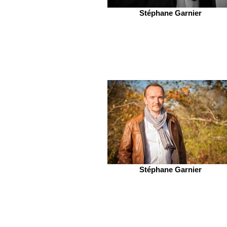
Stéphane Garnier
Stéphane Garnier