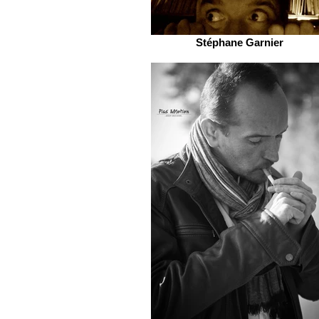
Stéphane Garnier