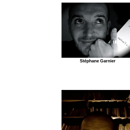
Stéphane Garnier