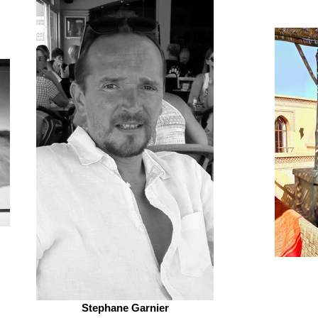
Stephane Garnier