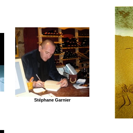
Stéphane Garnier