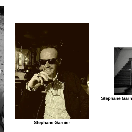
Stephane Garni
Stephane Garnier