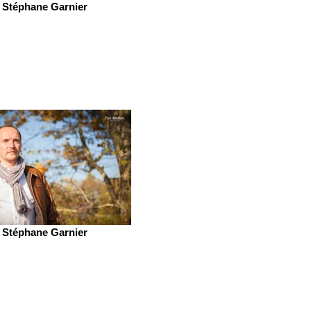
Stéphane Garnier
Stéphane Garnier