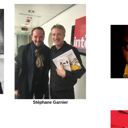
Stéphane Garnier