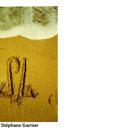
Stéphane Garnier