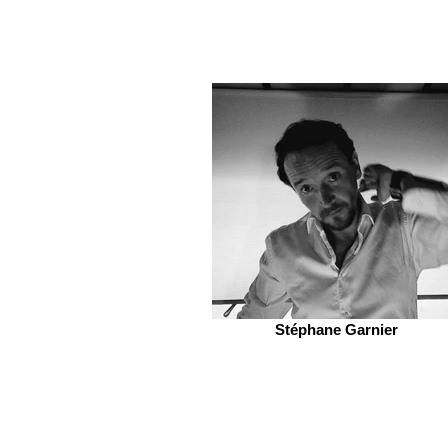
Stéphane Garnier