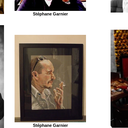
Stéphane Garnier
Stéphane Garnier