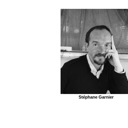
Stéphane Garnier