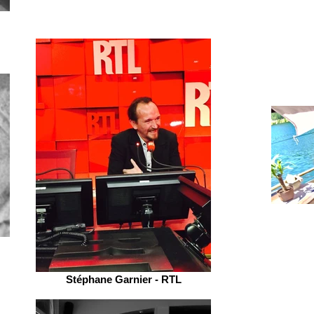
Stéphane Garnier - RTL