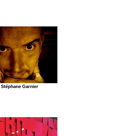
Stéphane Garnier