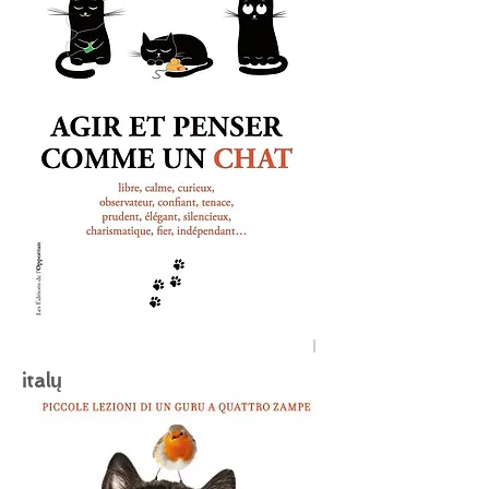
italų