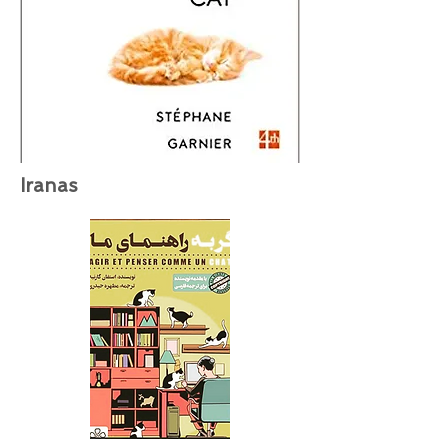
Iranas