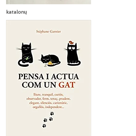
katalonų