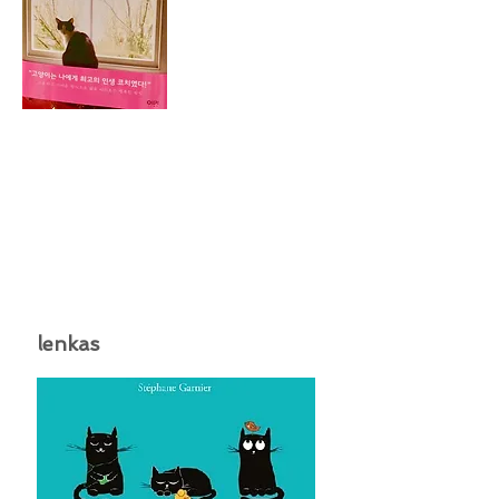
lenkas