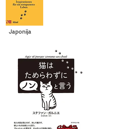
Japonija