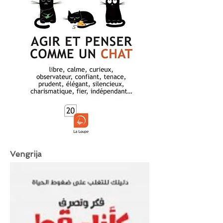
Vengrija