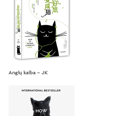
Anglų kalba – JK