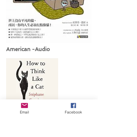
American -Audio
Estija
Email
Facebook