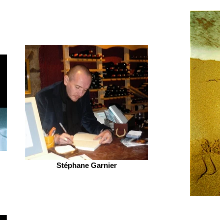
Stéphane Garnier