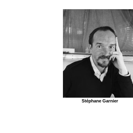
Stéphane Garnier