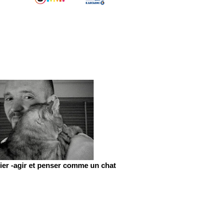
er -agir et penser comme un chat