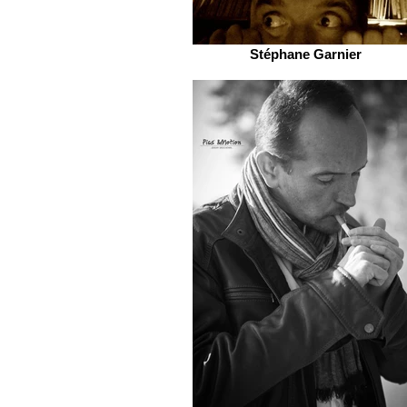
Stéphane Garnier