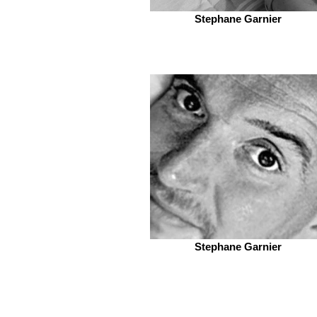
Stephane Garnier
Stephane Garnier