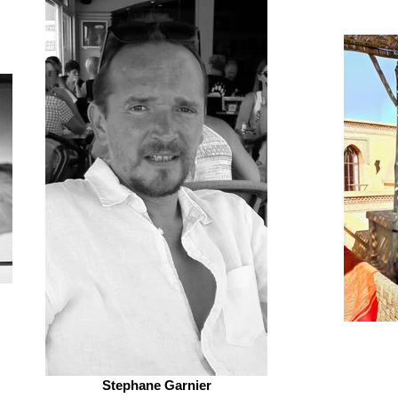
Stephane Garnier