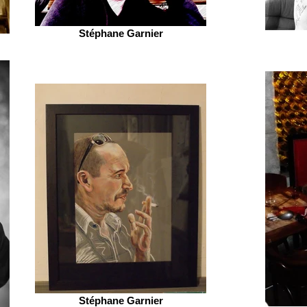
Stéphane Garnier
Stéphane Garnier