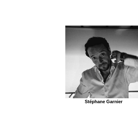
Stéphane Garnier