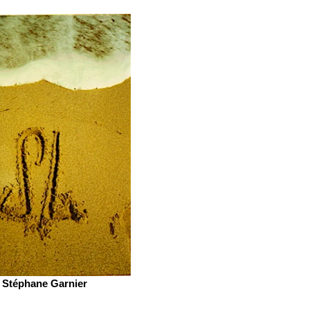
Stéphane Garnier