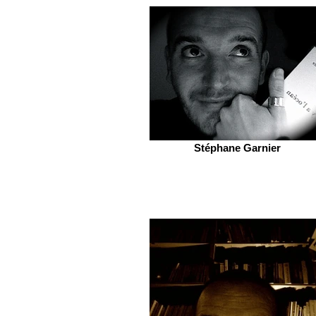
Stéphane Garnier