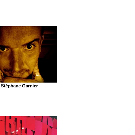
Stéphane Garnier