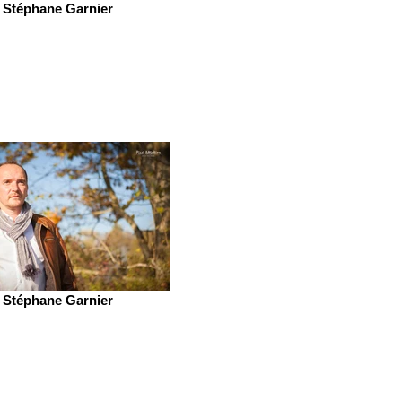
Stéphane Garnier
Stéphane Garnier