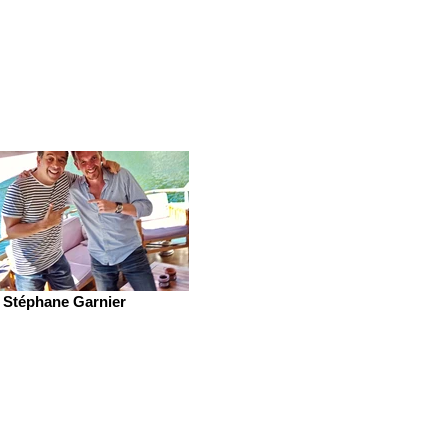
Stéphane Garnier