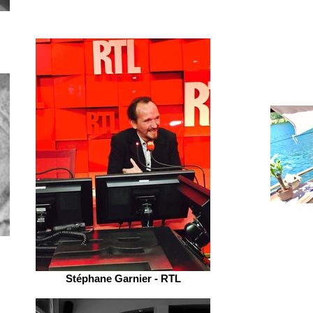
Stéphane Garnier - RTL