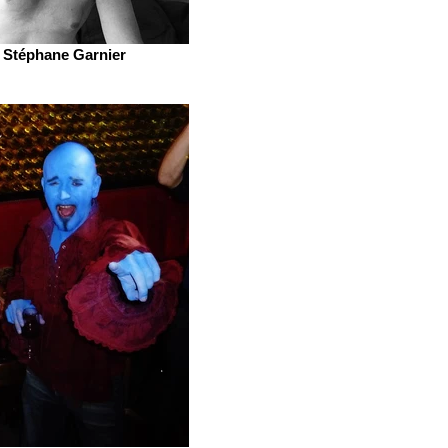
Stéphane Garnier