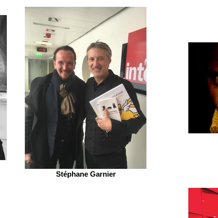
Stéphane Garnier