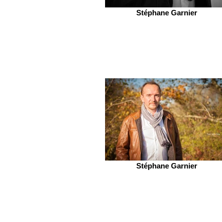
Stéphane Garnier
Stéphane Garnier