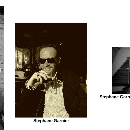
Stephane Garni
Stephane Garnier