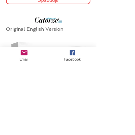
Spaudoje
Original English Version
Email
Facebook