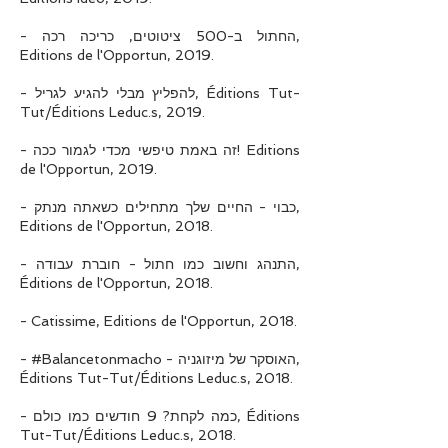
- החתול ב-500 ציטוטים, כריכה רכה,
Editions de l'Opportun, 2019.
- להפליץ מבלי להגיע לגריל, Éditions Tut-
Tut/Éditions Leduc.s, 2019.
- זה באמת טיפשי מכדי לגמור ככה! Editions
de l'Opportun, 2019.
- כבוי - החיים שלך מתחילים כשאתה מנתק,
Editions de l'Opportun, 2018.
- התנהג וחשוב כמו חתול - חוברת עבודה,
Éditions de l'Opportun, 2018.
- Catissime, Editions de l'Opportun, 2018.
- #Balancetonmacho - האוסקר של מיזוגניה,
Éditions Tut-Tut/Éditions Leduc.s, 2018.
- כמה לקחת? 9 חודשים כמו כולם, Éditions
Tut-Tut/Éditions Leduc.s, 2018.