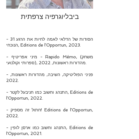
ביבליוגרפיה צרפתית
- 31 הסודות של הדלאי לאמה לחיות את הרגע
הנוכחי, Editions de l'Opportun, 2023.
- מיני אפריטיף - Rapido Mémo, (משחק
ספרותי וקולנועי), מהדורות ראשונות, 2022.
- פניני הפוליטיקה, השיבה, מהדורות ראשונות,
2022.
- התנהג וחשוב כמו חניבעל לקטר, Editions de
l'Opportun, 2022.
- חתול זה מספיק! Editions de l'Opportun,
2022.
- התנהג וחשוב כמו ארסן לופין, Editions de
l'Opportun, 2021.