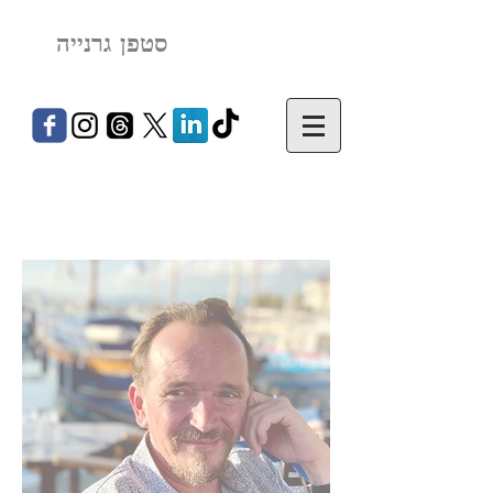
סטפן גרנייה