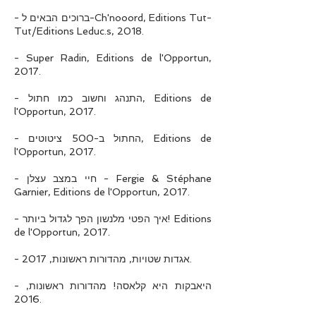
- ברוכים הבאים ל-Ch'nooord, Editions Tut-
Tut/Editions Leduc.s, 2018.
- Super Radin, Editions de l'Opportun,
2017.
- התנהג וחשוב כמו חתול, Editions de
l'Opportun, 2017.
- החתול ב-500 ציטוטים, Editions de
l'Opportun, 2017.
- חיי במצב עצלן - Fergie & Stéphane
Garnier, Editions de l'Opportun, 2017.
- איך הפטי מלנשון הפך לגדול ביותר! Editions
de l'Opportun, 2017.
- אגדות שטויות, מהדורות ראשונות, 2017.
- היאבקות היא קלאסה! מהדורות ראשונות,
2016.