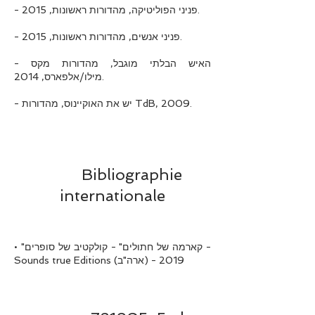
- פניני הפוליטיקה, מהדורות ראשונות, 2015.
- פניני אנשים, מהדורות ראשונות, 2015.
- האיש הבלתי מוגבל, מהדורות מקס
מילו/אלפארס, 2014.
- יש את האוקיינוס, מהדורות TdB, 2009.
Bibliographie
internationale
• "קארמה של חתולים" - קולקטיב של סופרים -
Sounds true Editions (ארה"ב) - 2019