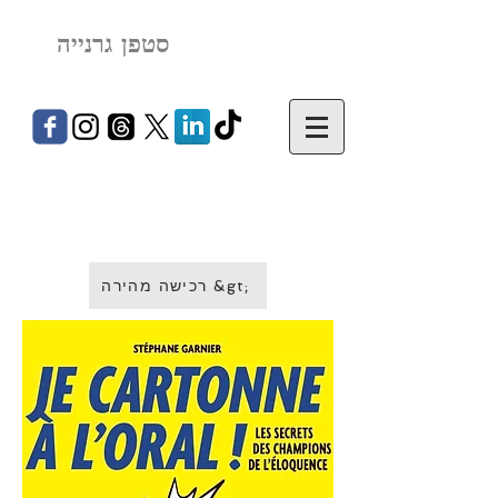
סטפן גרנייה
רכישה מהירה &gt;