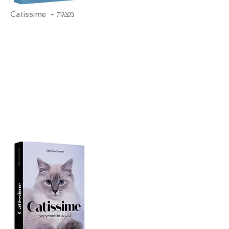
Catissime - מצגת