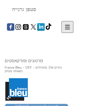
סטפן גרנייה
סרטונים ופודקאסטים
France Bleu - OFF - החיים שלך מתחילים
כשאתה מנתק