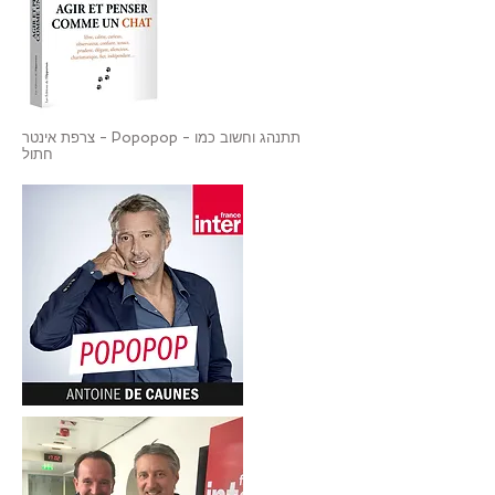
צרפת אינטר - Popopop - תתנהג וחשוב כמו
חתול