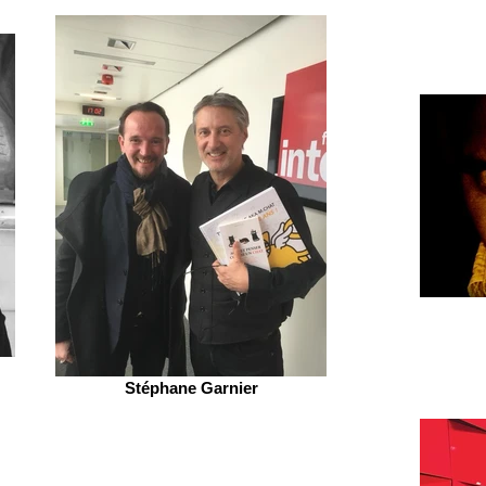
Stéphane Garnier