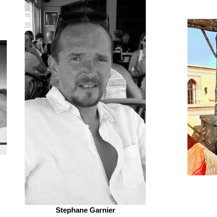
Stephane Garnier