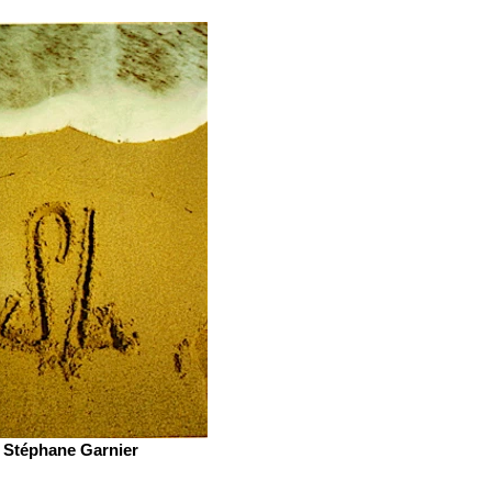
Stéphane Garnier