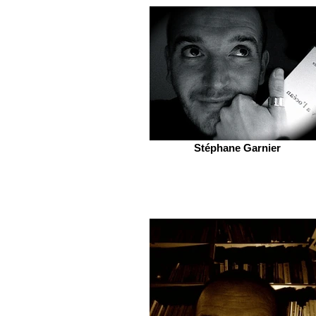
Stéphane Garnier