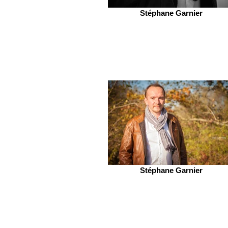
Stéphane Garnier
Stéphane Garnier