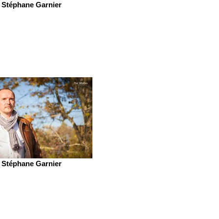
Stéphane Garnier
Stéphane Garnier