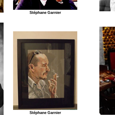
Stéphane Garnier
Stéphane Garnier