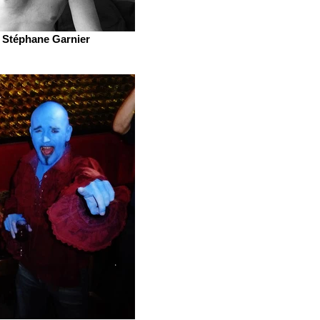
Stéphane Garnier