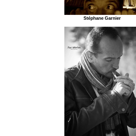
Stéphane Garnier