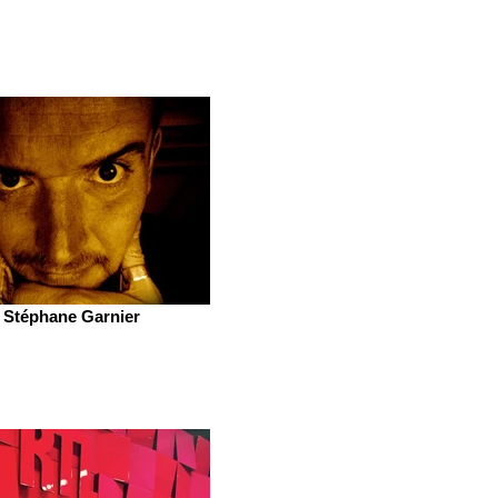
Stéphane Garnier