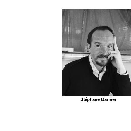
Stéphane Garnier