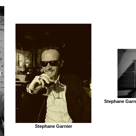
Stephane Garni
Stephane Garnier