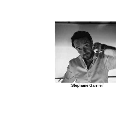
Stéphane Garnier