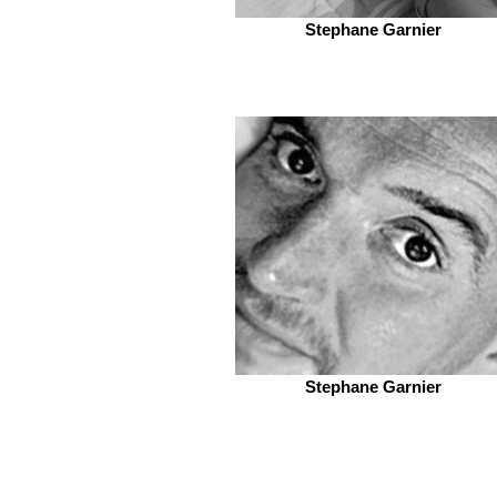
Stephane Garnier
Stephane Garnier