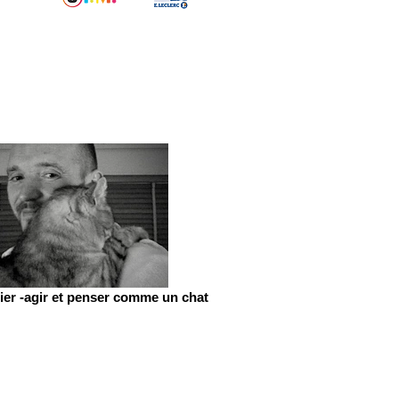
er -agir et penser comme un chat