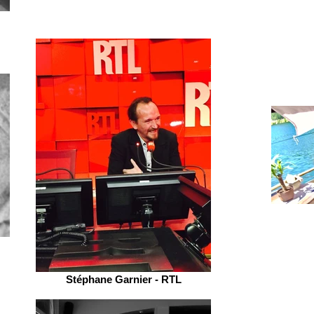
Stéphane Garnier - RTL