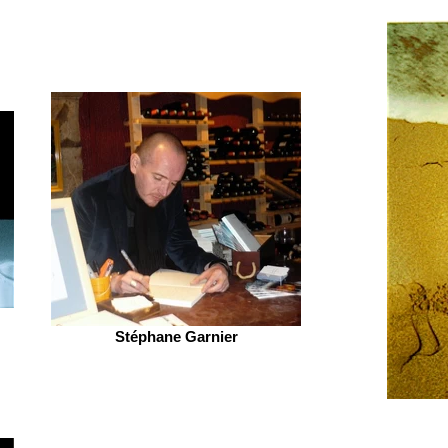
Stéphane Garnier