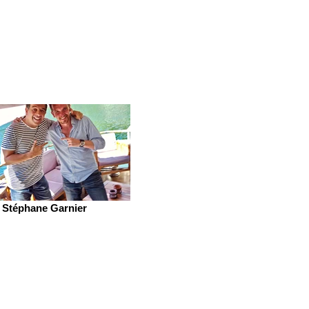
Stéphane Garnier