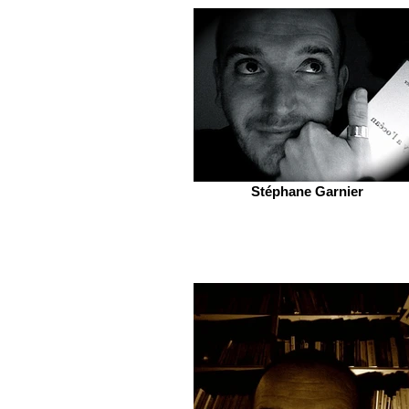
Stéphane Garnier