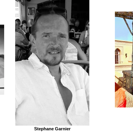
Stephane Garnier