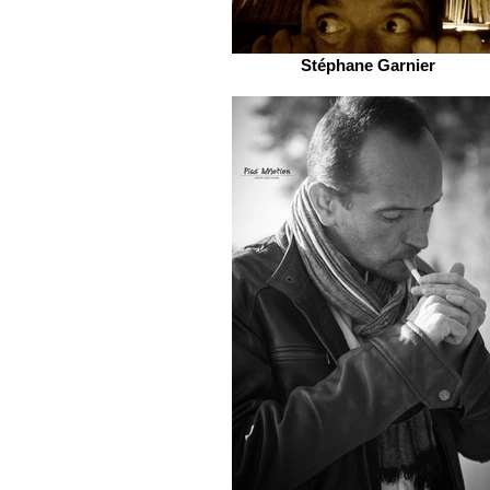
Stéphane Garnier