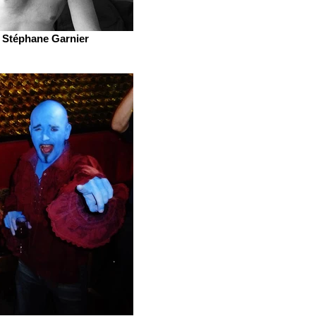
Stéphane Garnier