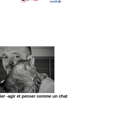
er -agir et penser comme un chat