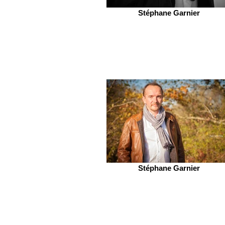
Stéphane Garnier
Stéphane Garnier