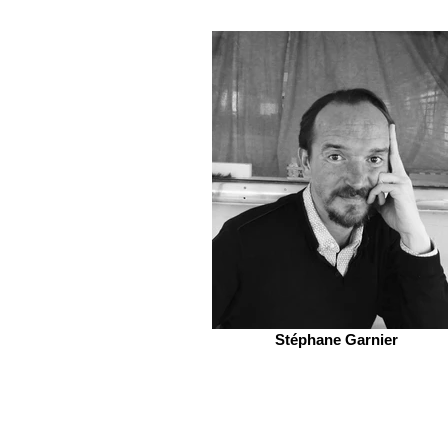
Stéphane Garnier