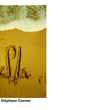
Stéphane Garnier