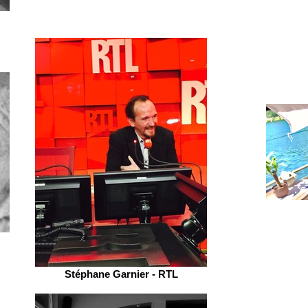
Stéphane Garnier - RTL