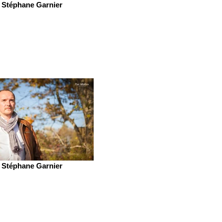
Stéphane Garnier
Stéphane Garnier