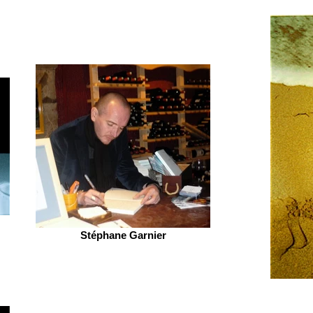
Stéphane Garnier