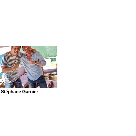
Stéphane Garnier