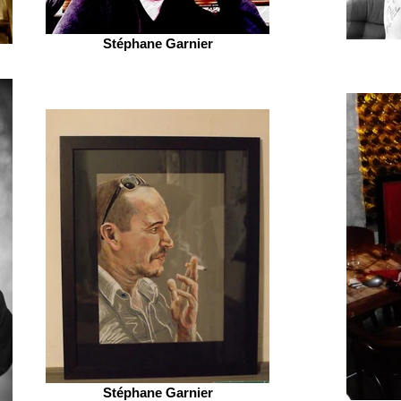
Stéphane Garnier
Stéphane Garnier