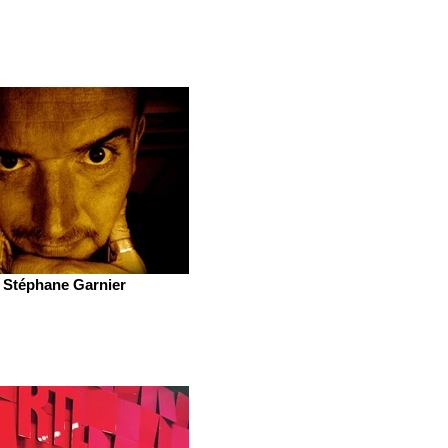
Stéphane Garnier