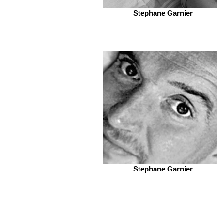
Stephane Garnier
Stephane Garnier