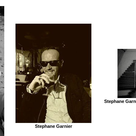
Stephane Garni
Stephane Garnier