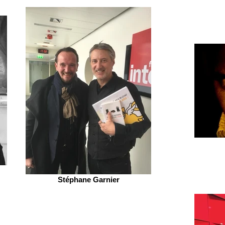
Stéphane Garnier