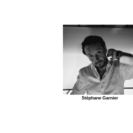
Stéphane Garnier