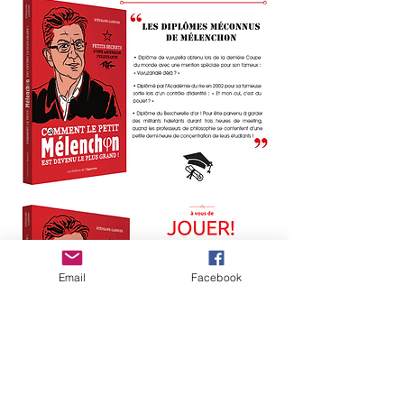
Email
Facebook