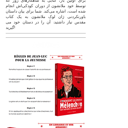
برای اولین بار، کتابی به شاهکارهای زور که
توسط خود ملانشون از دوران کودکی‌اش انجام
شده است، اشاره می‌کند. شما برای بیان داستان
باورنکردنی ژان لوک ملانشون به یک کتاب
مقدس نیاز داشتید: آن را در دستان خود می
گیرید!