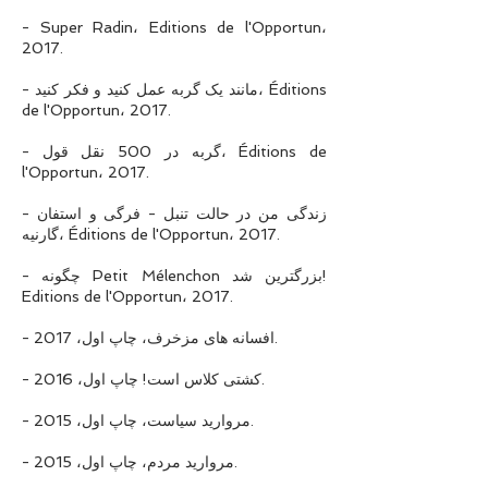
- Super Radin، Editions de l'Opportun،
2017.
- مانند یک گربه عمل کنید و فکر کنید، Éditions
de l'Opportun، 2017.
- گربه در 500 نقل قول، Éditions de
l'Opportun، 2017.
- زندگی من در حالت تنبل - فرگی و استفان
گارنیه، Éditions de l'Opportun، 2017.
- چگونه Petit Mélenchon بزرگترین شد!
Editions de l'Opportun، 2017.
- افسانه های مزخرف، چاپ اول، 2017.
- کشتی کلاس است! چاپ اول، 2016.
- مروارید سیاست، چاپ اول، 2015.
- مروارید مردم، چاپ اول، 2015.