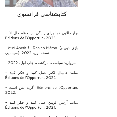
کتابشناسی فرانسوی
- 31 راز دالایی لاما برای زندگی در لحظه حال،
Éditions de l'Opportun، 2023.
- Mini Aperitif - Rapido Mémo، (بازی ادبی و
سینمایی)، نسخه اول، 2022.
- مروارید سیاست، بازگشت، چاپ اول، 2022.
- مانند هانیبال لکتر عمل کنید و فکر کنید،
Éditions de l'Opportun، 2022.
- گربه بس است! Editions de l'Opportun،
2022.
- مانند آرسن لوپین عمل کنید و فکر کنید،
Éditions de l'Opportun، 2021.