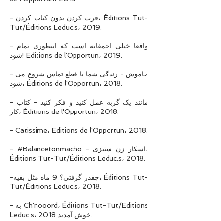
- فرت کردن بدون کباب کردن، Éditions Tut-
Tut/Éditions Leduc.s، 2019.
- واقعا خیلی احمقانه است که اینطوری تمام
شود! Editions de l'Opportun، 2019.
- خاموش - زندگی شما با قطع تماس شروع می
شود، Éditions de l'Opportun، 2018.
- مانند یک گربه عمل کنید و فکر کنید - کتاب
کار، Éditions de l'Opportun، 2018.
- Catissime، Editions de l'Opportun، 2018.
- #Balancetonmacho - اسکار زن ستیزی،
Éditions Tut-Tut/Éditions Leduc.s، 2018.
-چقدر گرفتی؟ 9 ماه مثل بقیه، Éditions Tut-
Tut/Éditions Leduc.s، 2018.
- به Ch'nooord، Éditions Tut-Tut/Editions
Leduc.s، 2018 خوش آمدید.