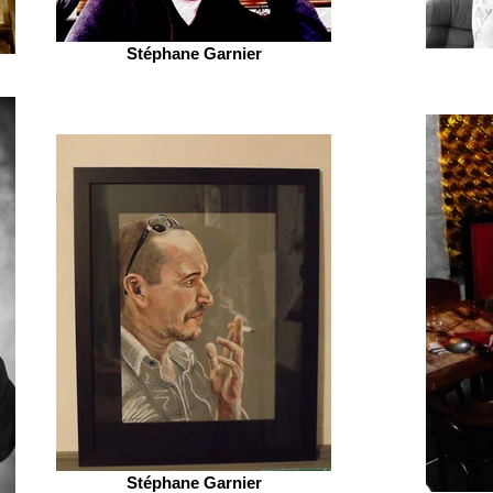
Stéphane Garnier
Stéphane Garnier