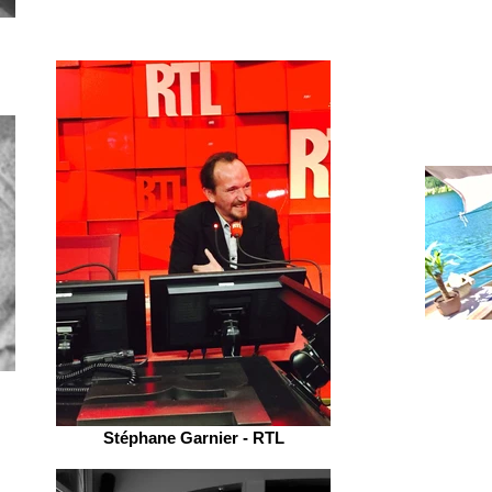
Stéphane Garnier - RTL