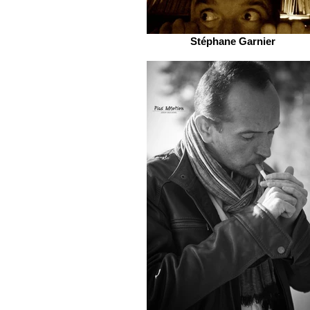
Stéphane Garnier