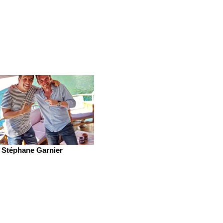
Stéphane Garnier