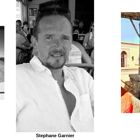
Stephane Garnier