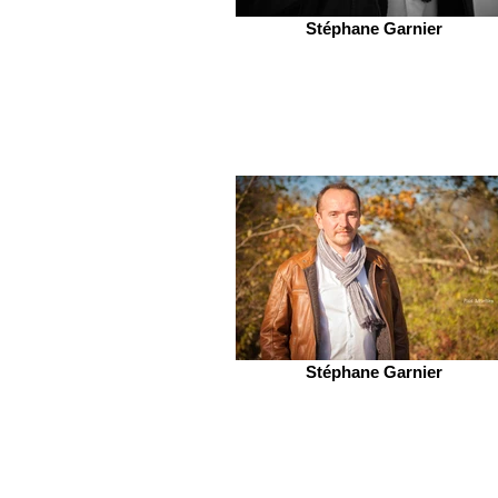
Stéphane Garnier
Stéphane Garnier