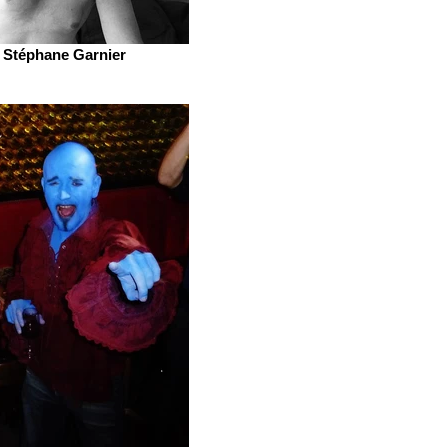
Stéphane Garnier