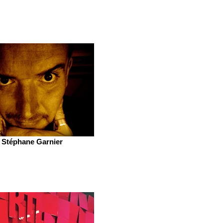
Stéphane Garnier