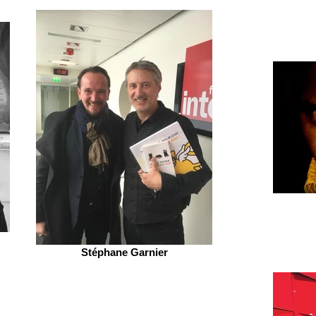
Stéphane Garnier