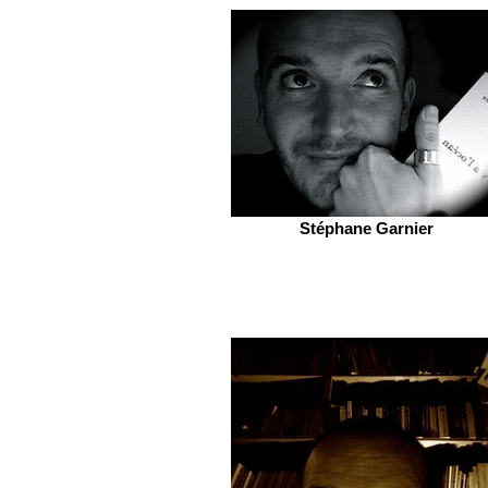
Stéphane Garnier