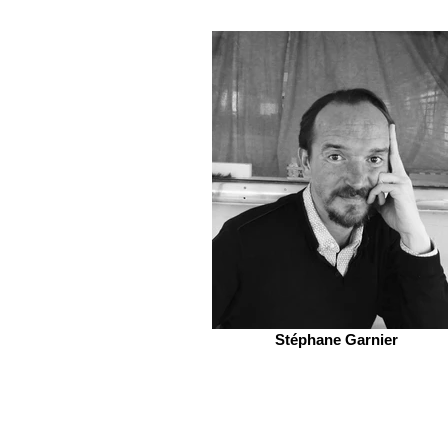
Stéphane Garnier