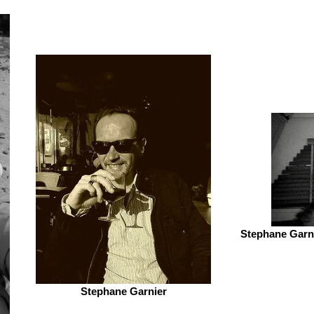
Stephane Garni
Stephane Garnier