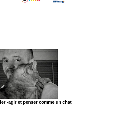
er -agir et penser comme un chat