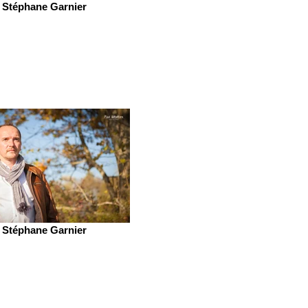
Stéphane Garnier
Stéphane Garnier