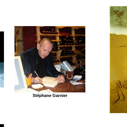
Stéphane Garnier