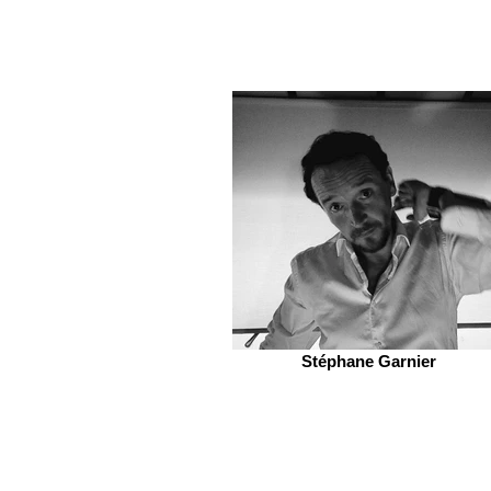
Stéphane Garnier