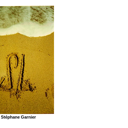
Stéphane Garnier