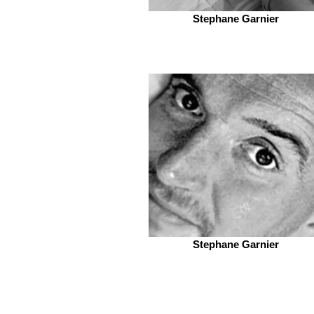
Stephane Garnier
Stephane Garnier