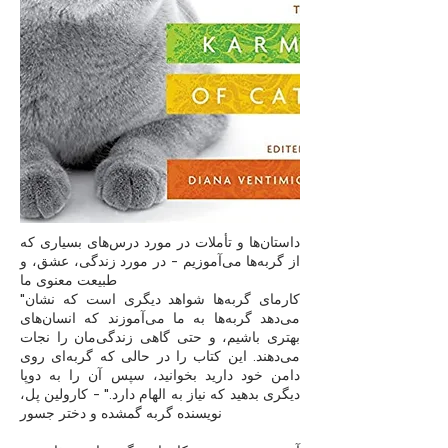
داستان‌ها و تأملات در مورد درس‌های بسیاری که
از گربه‌ها می‌آموزیم - در مورد زندگی، عشق، و
طبیعت معنوی ما
"کارمای گربه‌ها شواهد دیگری است که نشان
می‌دهد گربه‌ها به ما می‌آموزند که انسان‌های
بهتری باشیم، و حتی گاهی زندگی‌مان را نجات
می‌دهند. این کتاب را در حالی که گربه‌ای روی
دامن خود دارید بخوانید، سپس آن را به دوپا
دیگری بدهید که نیاز به الهام دارد." - کارولین پل،
نویسنده گربه گمشده و دختر جسور