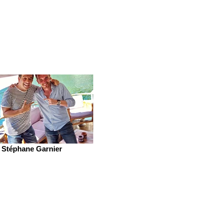
Stéphane Garnier