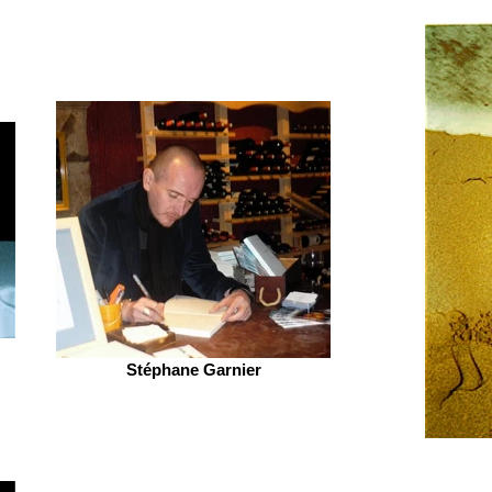
Stéphane Garnier