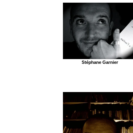
Stéphane Garnier