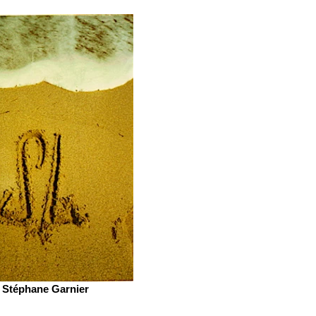
Stéphane Garnier