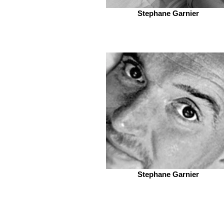
Stephane Garnier
Stephane Garnier