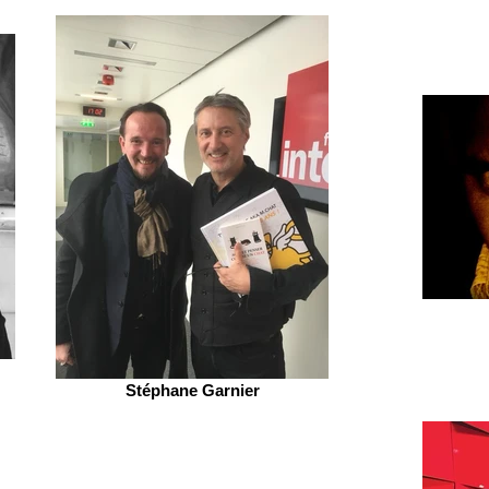
Stéphane Garnier