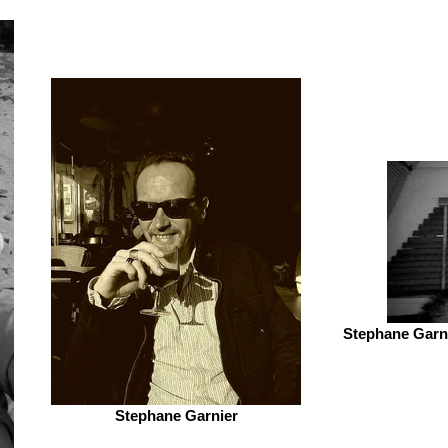
Stephane Garni
Stephane Garnier