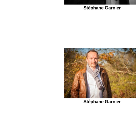
Stéphane Garnier
Stéphane Garnier