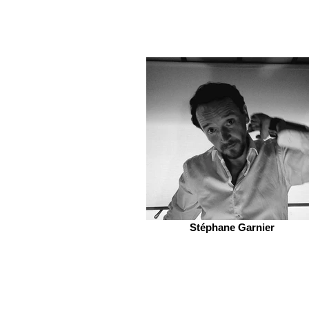
Stéphane Garnier