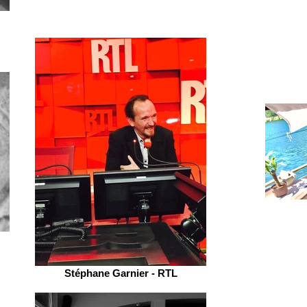
Stéphane Garnier - RTL