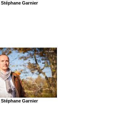
Stéphane Garnier
Stéphane Garnier