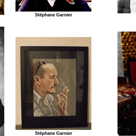
Stéphane Garnier
Stéphane Garnier