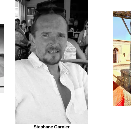
Stephane Garnier