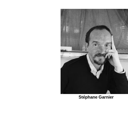
Stéphane Garnier