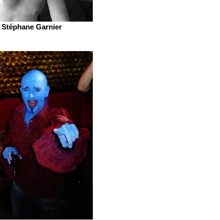
Stéphane Garnier