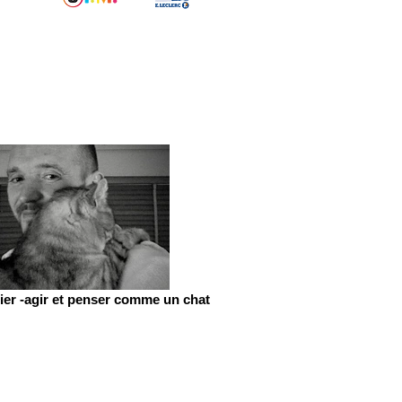
er -agir et penser comme un chat