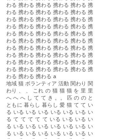
わる 携わる 携わる 携わる 携わる 携
わる 携わる 携わる 携わる 携わる 携
わる 携わる 携わる 携わる 携わる 携
わる 携わる 携わる 携わる 携わる 携
わる 携わる 携わる 携わる 携わる 携
わる 携わる 携わる 携わる 携わる 携
わる 携わる 携わる 携わる 携わる 携
わる 携わる 携わる 携わる 携わる 携
わる 携わる 携わる 携わる 携わる 携
わる 携わる 携わる 携わる 携わる 携
わる 携わる 携わる a
地域 猫 ボランティア 活動 関わり 関
わり 、 、 これ の 猫 猫 猫 を 里 里
へ へ へ し て て き 。。 匹 の の と
ともに 暮らし 暮らし 愛 猫 て て い
る いる いる いる いる いる いる い
る て て て て て いる いる いる い
る いる いる いる いる いる いる い
る いる いる いる いる いる いる い