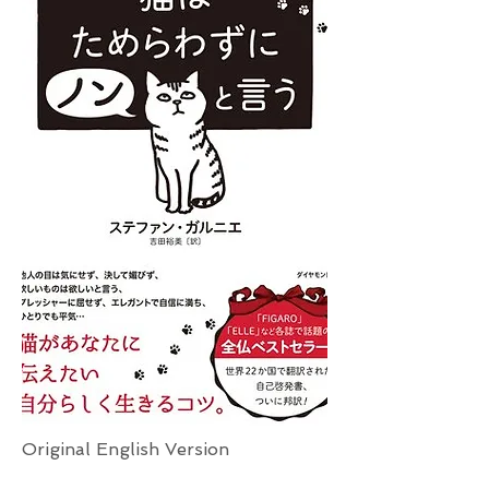
Original English Version