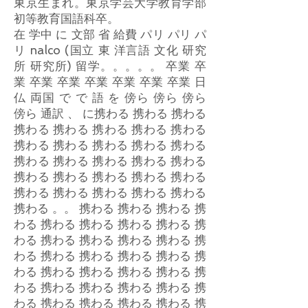
東京生まれ。東京学芸大学教育学部
初等教育国語科卒。
在 学中 に 文部 省 給費 パリ パリ パ
リ nalco (国立 東 洋言語 文化 研究
所 研究所) 留学。。。。。 卒業 卒
業 卒業 卒業 卒業 卒業 卒業 卒業 日
仏 両国 で で 語 を 傍ら 傍ら 傍ら
傍ら 通訳 、 に携わる 携わる 携わる
携わる 携わる 携わる 携わる 携わる
携わる 携わる 携わる 携わる 携わる
携わる 携わる 携わる 携わる 携わる
携わる 携わる 携わる 携わる 携わる
携わる 携わる 携わる 携わる 携わる
携わる 。。 携わる 携わる 携わる 携
わる 携わる 携わる 携わる 携わる 携
わる 携わる 携わる 携わる 携わる 携
わる 携わる 携わる 携わる 携わる 携
わる 携わる 携わる 携わる 携わる 携
わる 携わる 携わる 携わる 携わる 携
わる 携わる 携わる 携わる 携わる 携