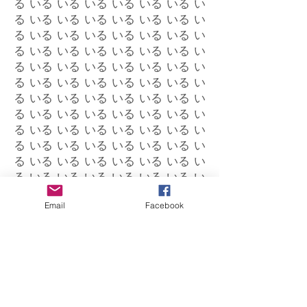
る いる いる いる いる いる いる い
る いる いる いる いる いる いる い
る いる いる いる いる いる いる い
る いる いる いる いる いる いる い
る いる いる いる いる いる いる い
る いる いる いる いる いる いる い
る いる いる いる いる いる いる い
る いる いる いる いる いる いる い
る いる いる いる いる いる いる い
る いる いる いる いる いる いる い
る いる いる いる いる いる いる い
る いる いる いる いる いる いる い
る aいる て いる いる いる いる い
Email
Facebook
る いる い.