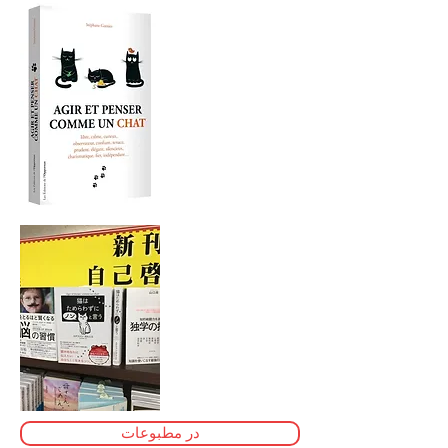
در مطبوعات