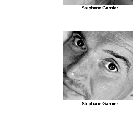
Stephane Garnier
Stephane Garnier