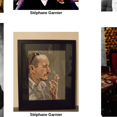
Stéphane Garnier
Stéphane Garnier