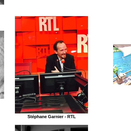
Stéphane Garnier - RTL