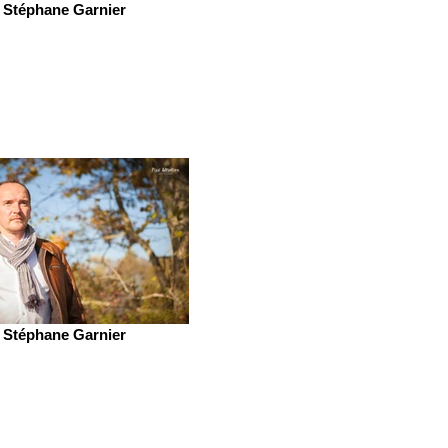
Stéphane Garnier
Stéphane Garnier