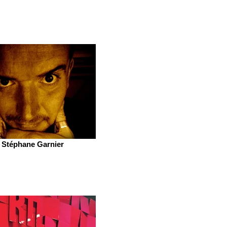
Stéphane Garnier