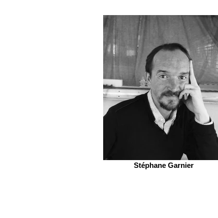
Stéphane Garnier