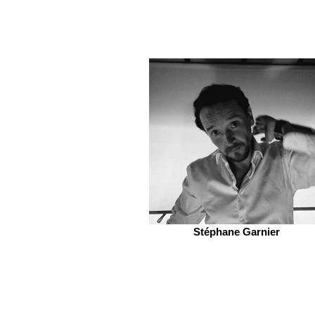
Stéphane Garnier