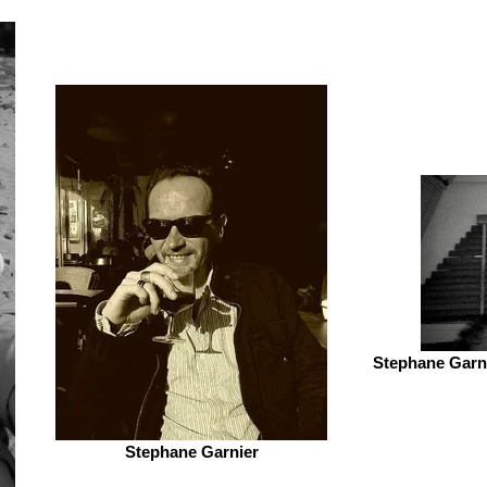
Stephane Garni
Stephane Garnier