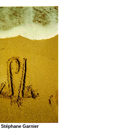
Stéphane Garnier