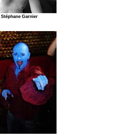
Stéphane Garnier