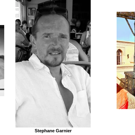
Stephane Garnier