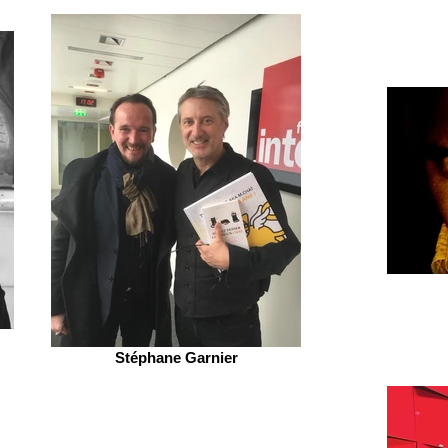
Stéphane Garnier