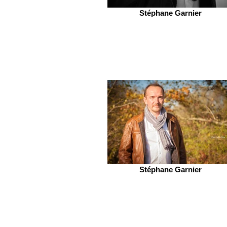
Stéphane Garnier
Stéphane Garnier