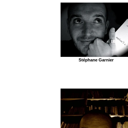
Stéphane Garnier