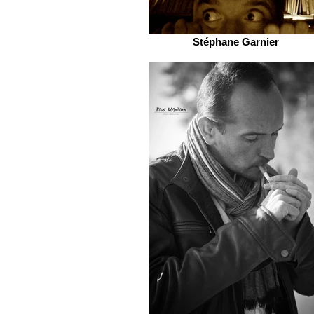
Stéphane Garnier