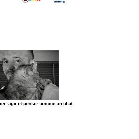
er -agir et penser comme un chat