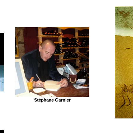
Stéphane Garnier