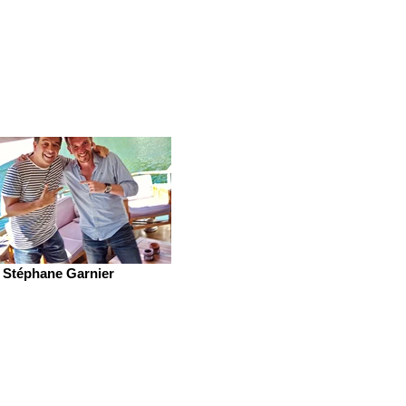
Stéphane Garnier