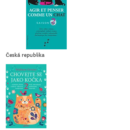
Česká republika