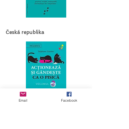
Česká republika
Email
Facebook
Ukrajina