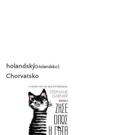
holandský
(Holandsko)
Chorvatsko