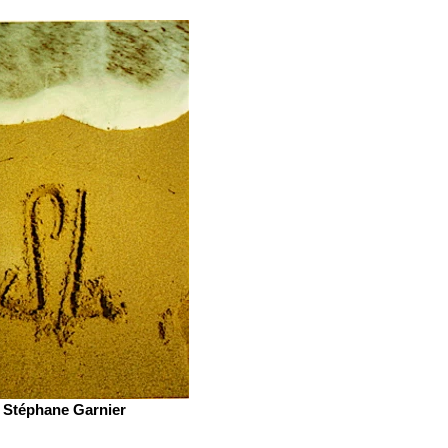
Stéphane Garnier