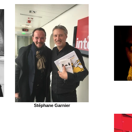
Stéphane Garnier