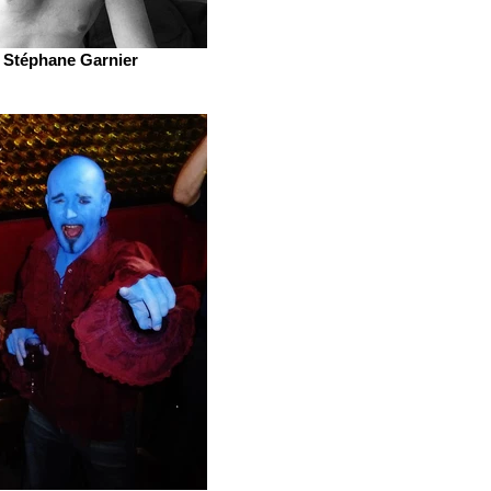
Stéphane Garnier