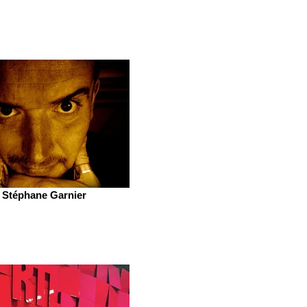
Stéphane Garnier