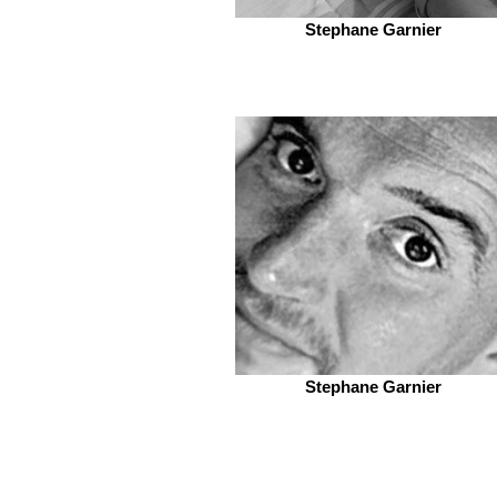
Stephane Garnier
Stephane Garnier