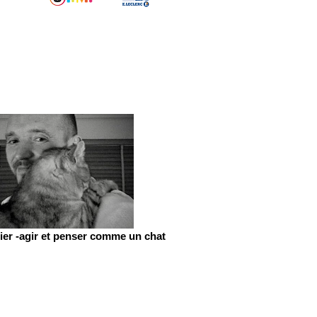
er -agir et penser comme un chat