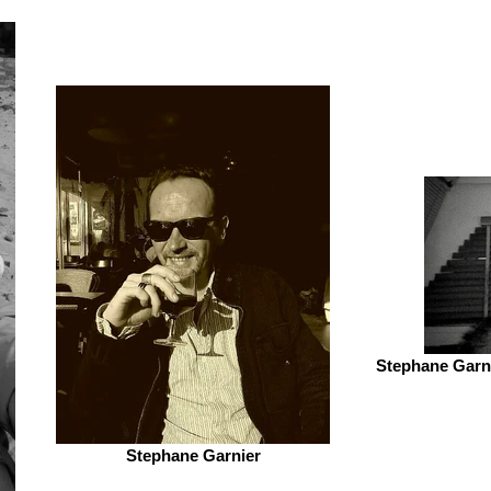
Stephane Garni
Stephane Garnier