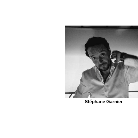
Stéphane Garnier