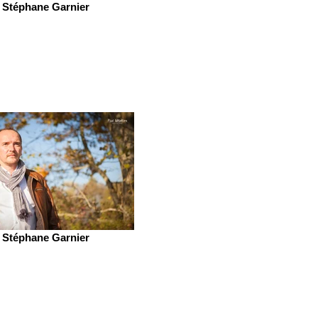
Stéphane Garnier
Stéphane Garnier