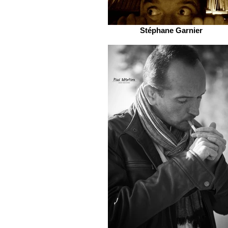
Stéphane Garnier