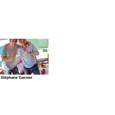
Stéphane Garnier