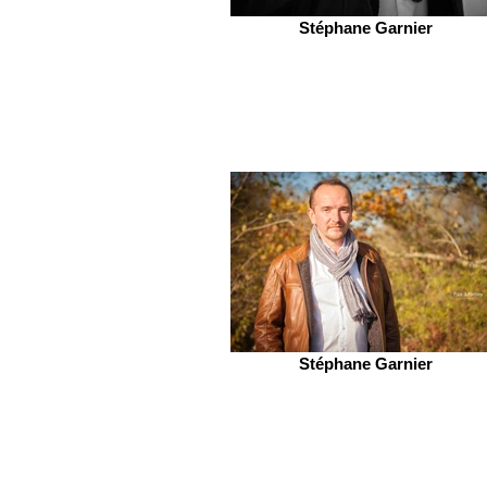
Stéphane Garnier
Stéphane Garnier