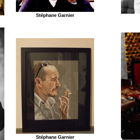
Stéphane Garnier
Stéphane Garnier