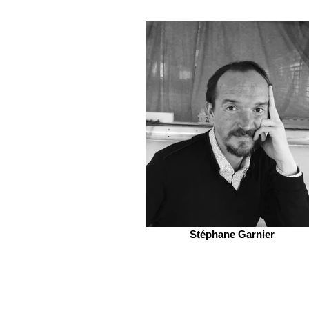
Stéphane Garnier