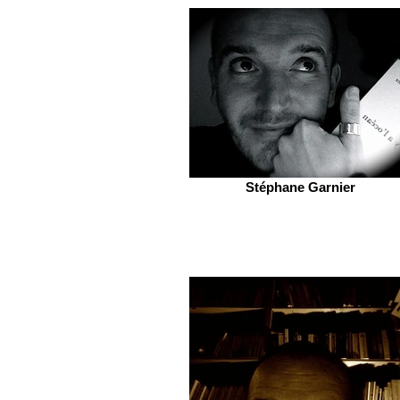
Stéphane Garnier