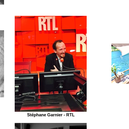
Stéphane Garnier - RTL