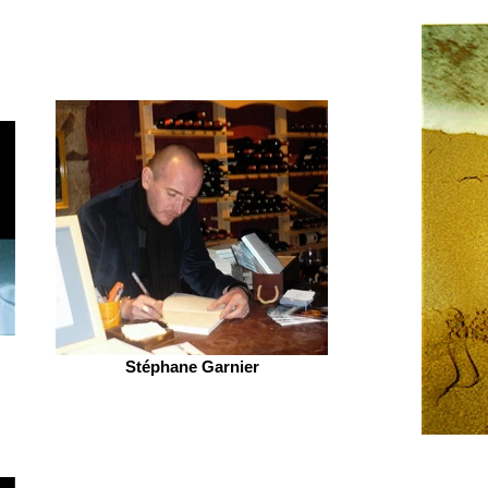
Stéphane Garnier