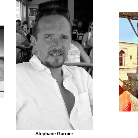
Stephane Garnier