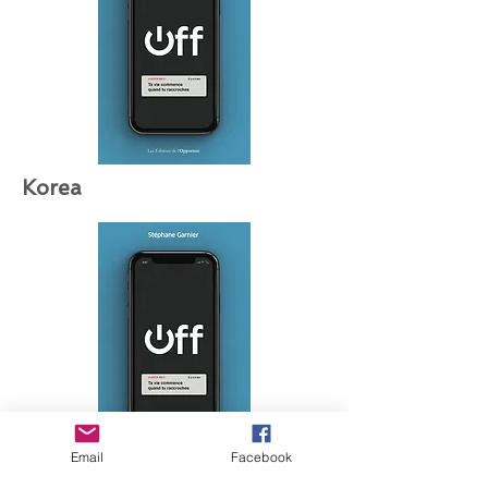
Korea
Email
Facebook
Řecko