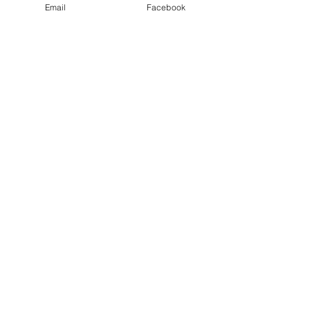
Email
Facebook