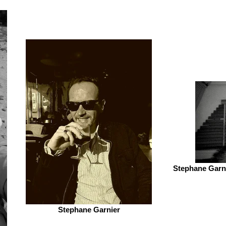
Stephane Garni
Stephane Garnier