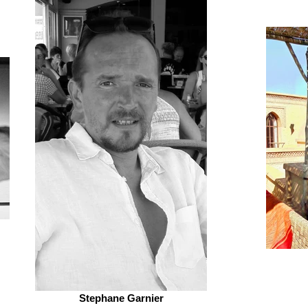
Stephane Garnier