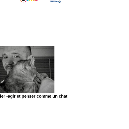
er -agir et penser comme un chat