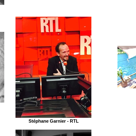
Stéphane Garnier - RTL