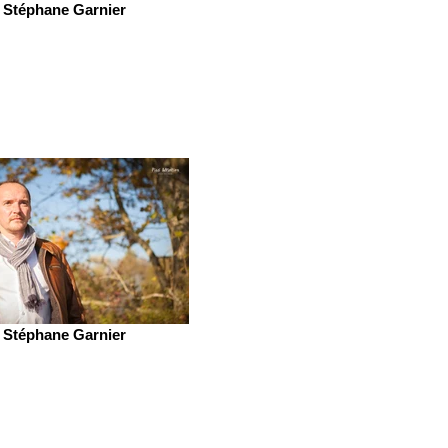
Stéphane Garnier
Stéphane Garnier