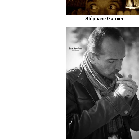
Stéphane Garnier