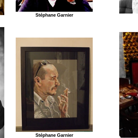
Stéphane Garnier
Stéphane Garnier