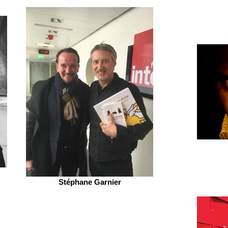
Stéphane Garnier