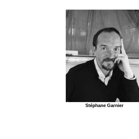
Stéphane Garnier