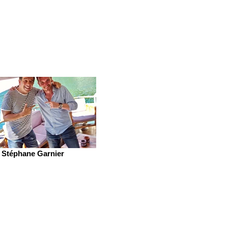
Stéphane Garnier