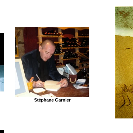
Stéphane Garnier