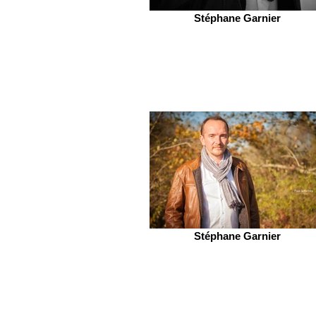
Stéphane Garnier
Stéphane Garnier