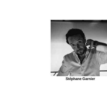
Stéphane Garnier