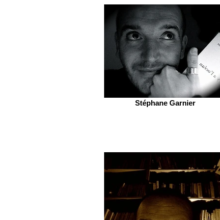
Stéphane Garnier