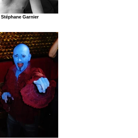
Stéphane Garnier