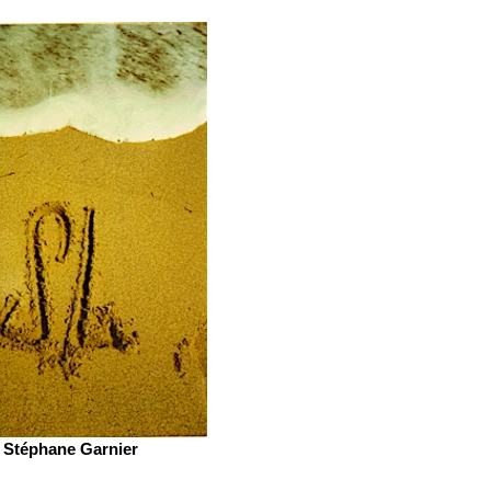
Stéphane Garnier