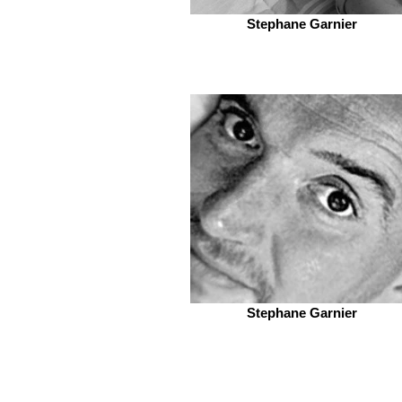
Stephane Garnier
Stephane Garnier