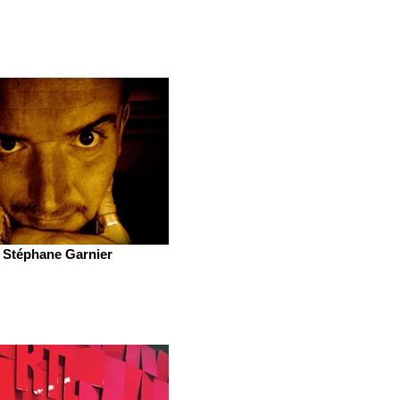
Stéphane Garnier