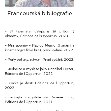
Francouzská bibliografie
- 31 tajemství dalajlamy žít přítomný
okamžik, Éditions de l'Opportun, 2023.
- Mini aperitiv - Rapido Mémo, (literární a
kinematografická hra), první vydání, 2022.
- Perly politiky, návrat, První vydání, 2022.
- Jednejte a myslete jako Hannibal Lecter,
Éditions de l'Opportun, 2022.
- Kočka je dost! Editions de l'Opportun,
2022.
- Jednejte a myslete jako Arsène Lupin,
Éditions de l'Opportun, 2021.