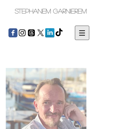
Stephanem Garnierem