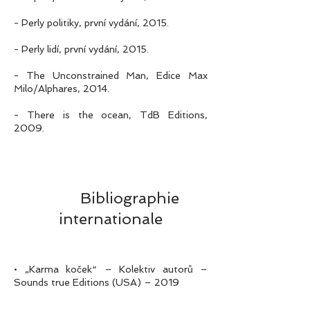
- Perly politiky, první vydání, 2015.
- Perly lidí, první vydání, 2015.
- The Unconstrained Man, Edice Max
Milo/Alphares, 2014.
- There is the ocean, TdB Editions,
2009.
Bibliographie
internationale
• „Karma koček“ – Kolektiv autorů –
Sounds true Editions (USA) – 2019