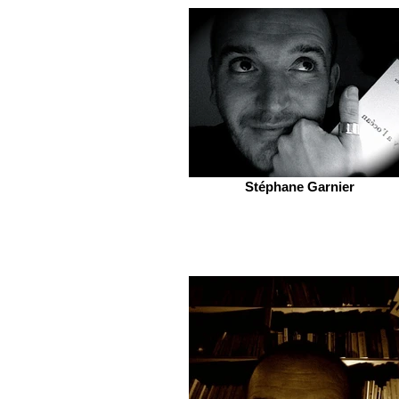
Stéphane Garnier