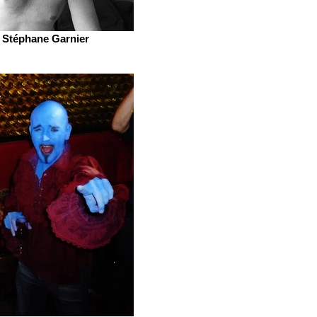
Stéphane Garnier