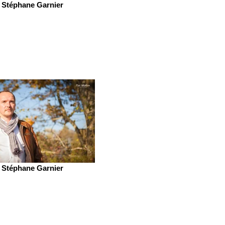
Stéphane Garnier
Stéphane Garnier