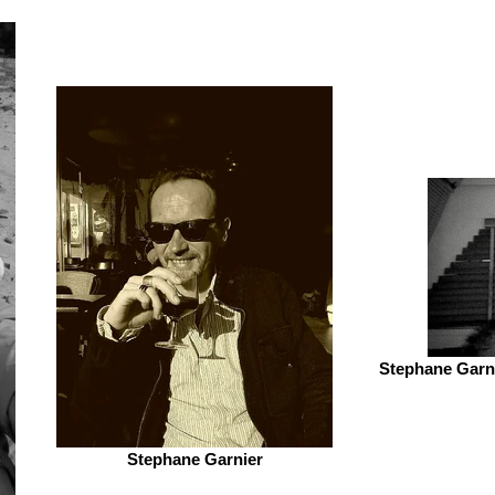
Stephane Garni
Stephane Garnier