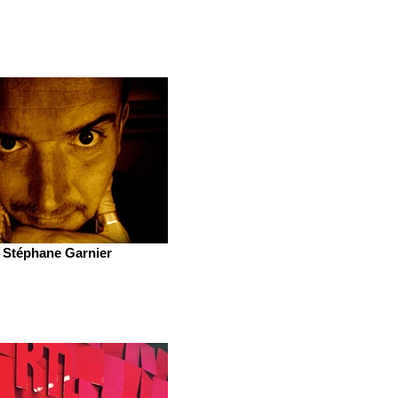
Stéphane Garnier