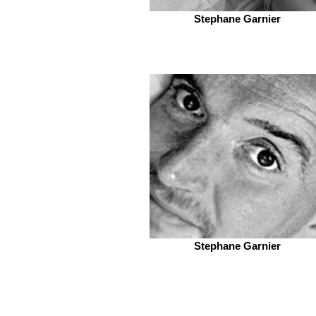
Stephane Garnier
Stephane Garnier