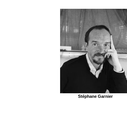
Stéphane Garnier