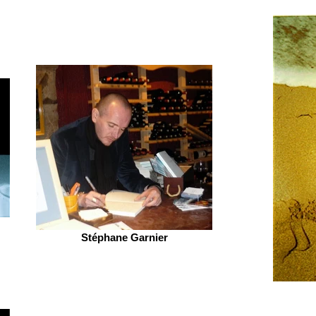
Stéphane Garnier