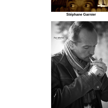
Stéphane Garnier