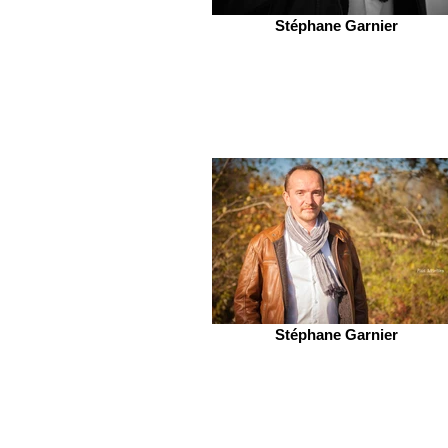
Stéphane Garnier
Stéphane Garnier