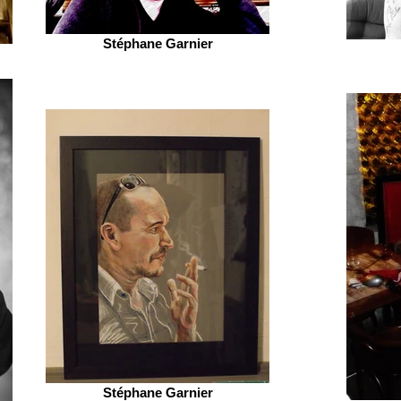
Stéphane Garnier
Stéphane Garnier