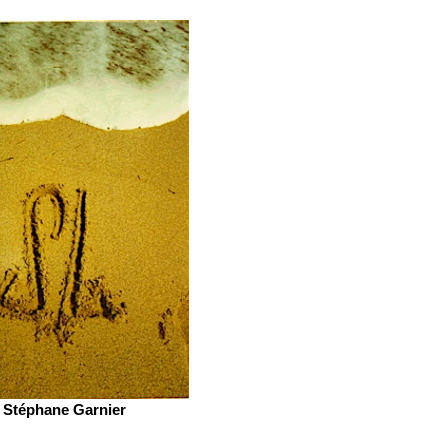
Stéphane Garnier