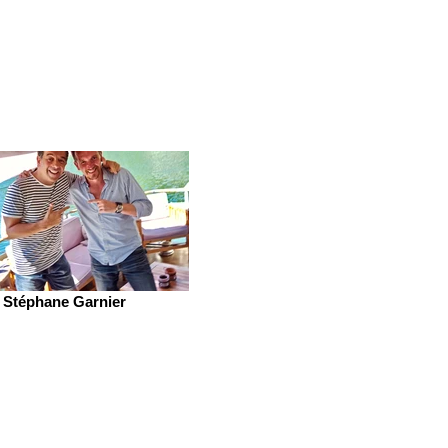
Stéphane Garnier