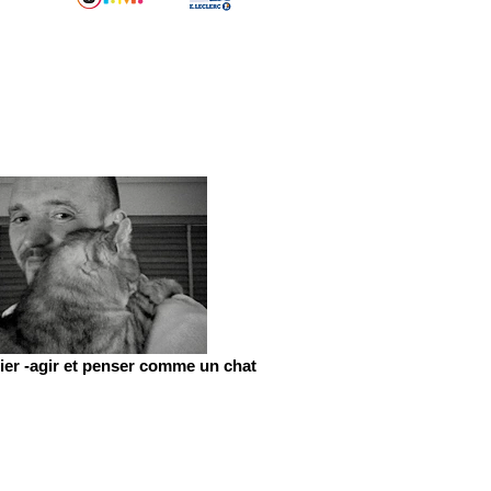
er -agir et penser comme un chat