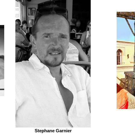
Stephane Garnier