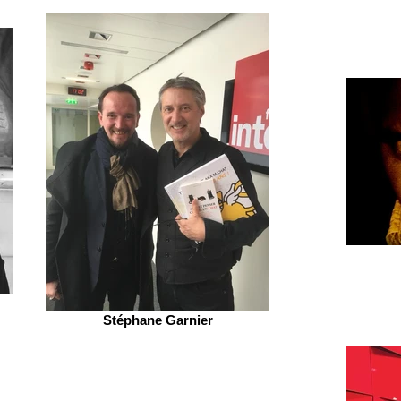
Stéphane Garnier