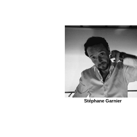
Stéphane Garnier