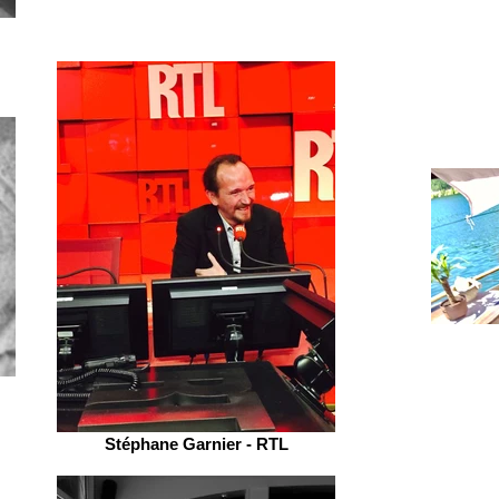
Stéphane Garnier - RTL