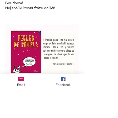
Boutinová
Nejlepší kultovní fráze od lidí!
Email
Facebook