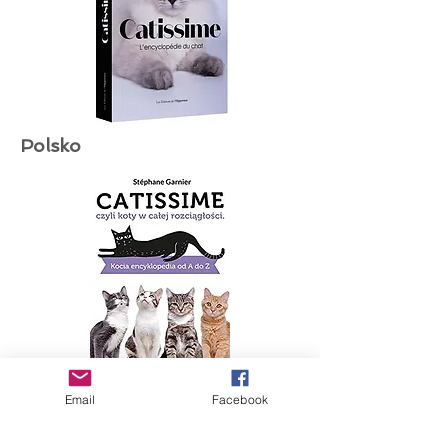
Polsko
Email
Facebook
Kanada