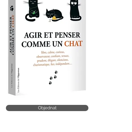
Objednat