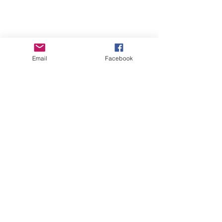
Email
Facebook