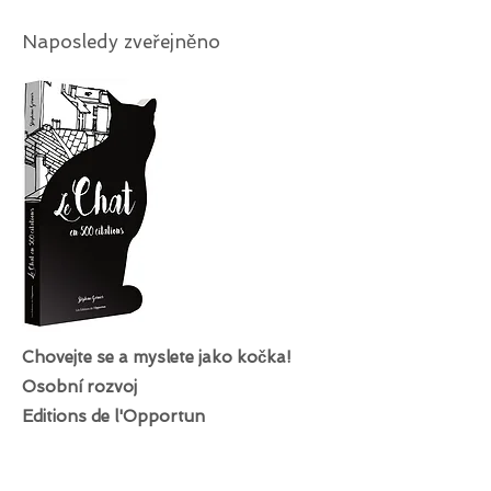
Naposledy zveřejněno
Chovejte se a myslete jako kočka!
Osobní rozvoj
Editions de l'Opportun