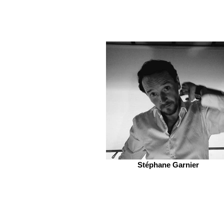
Stéphane Garnier