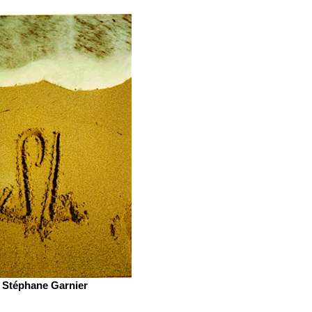
Stéphane Garnier