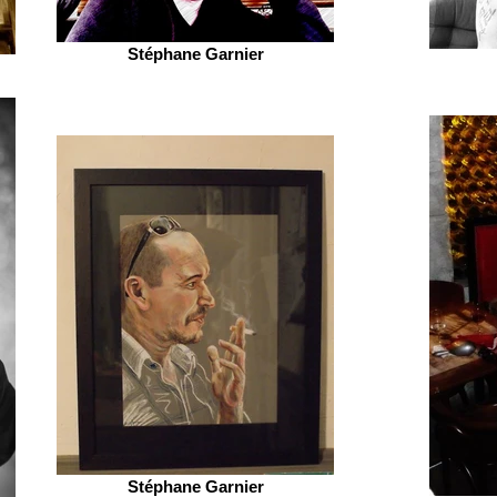
Stéphane Garnier
Stéphane Garnier