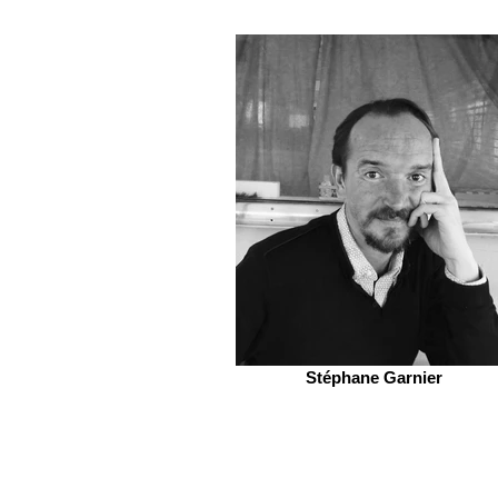
Stéphane Garnier