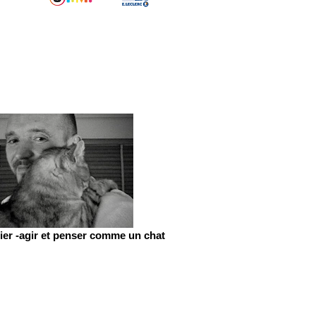
er -agir et penser comme un chat