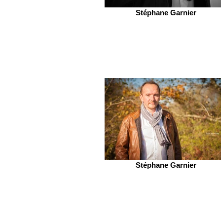
Stéphane Garnier
Stéphane Garnier