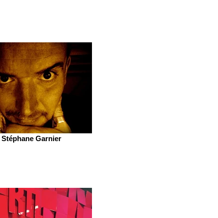
Stéphane Garnier