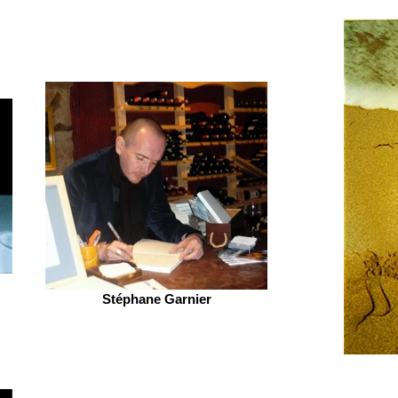
Stéphane Garnier