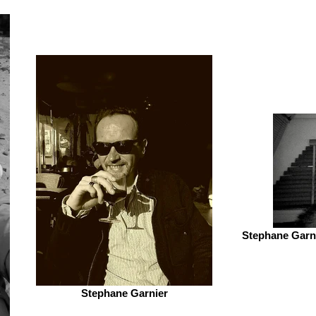
Stephane Garni
Stephane Garnier