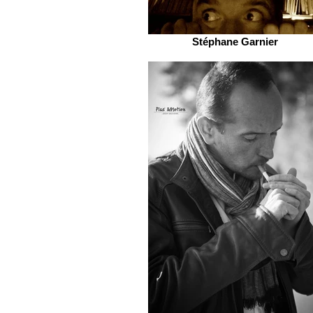
Stéphane Garnier