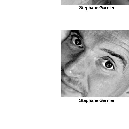
Stephane Garnier
Stephane Garnier