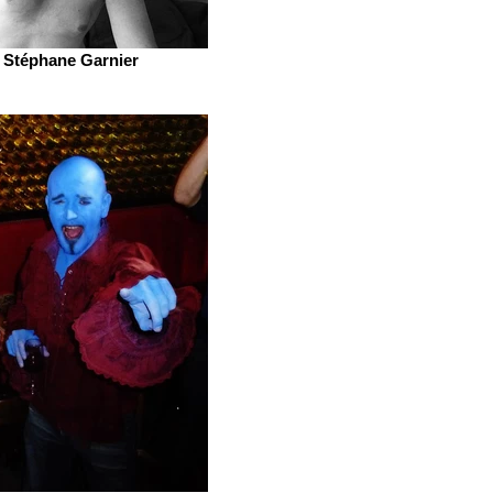
Stéphane Garnier