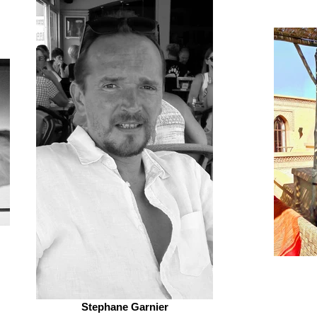
Stephane Garnier