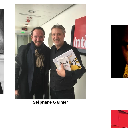
Stéphane Garnier