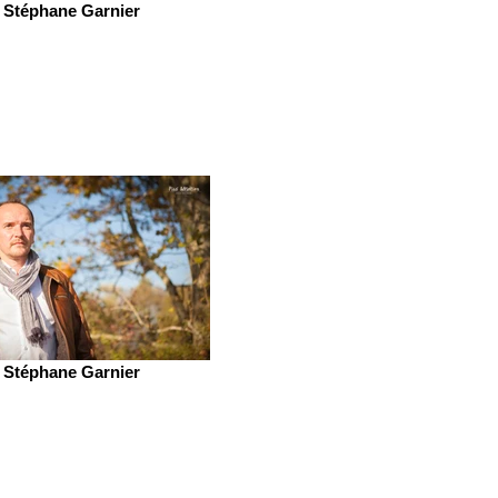
Stéphane Garnier
Stéphane Garnier