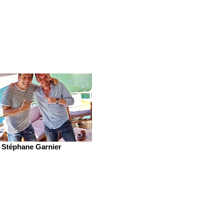
Stéphane Garnier