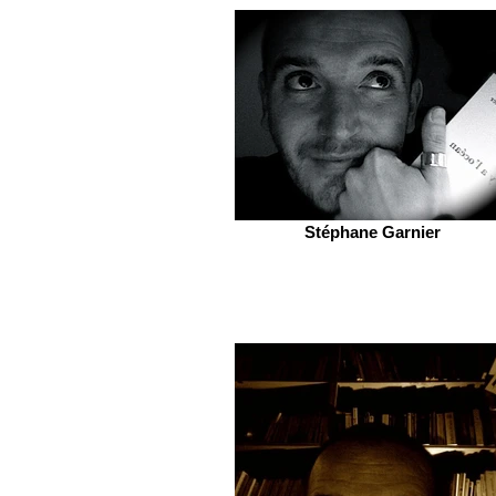
Stéphane Garnier