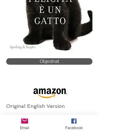
Objednat
Original English Version
Email
Facebook