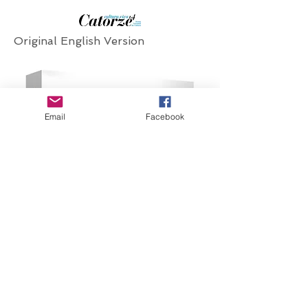
Original English Version
Email
Facebook