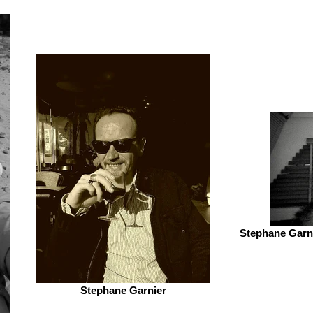
Stephane Garni
Stephane Garnier