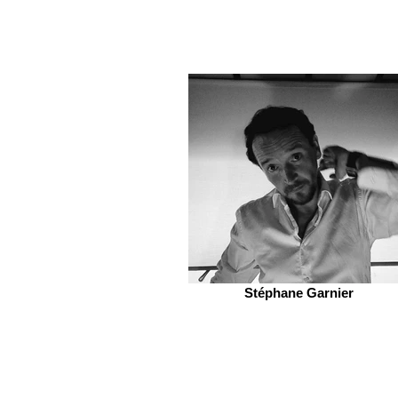
Stéphane Garnier