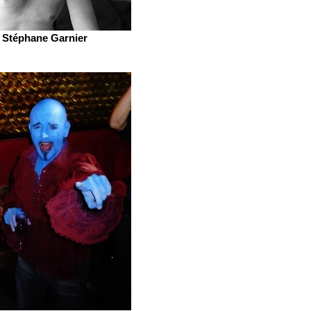
Stéphane Garnier