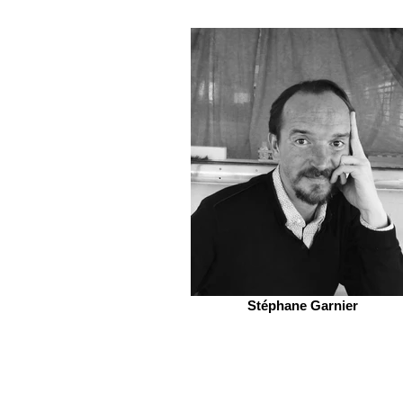
Stéphane Garnier