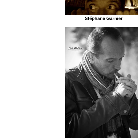
Stéphane Garnier