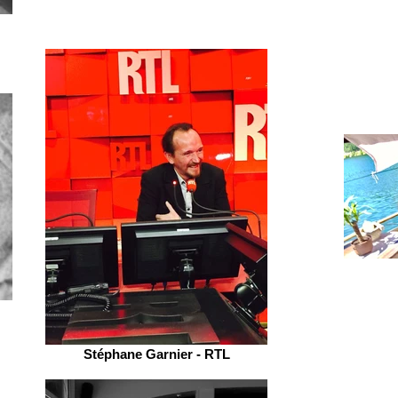
Stéphane Garnier - RTL