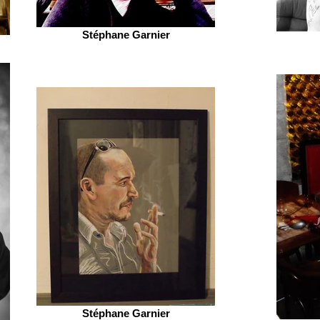
Stéphane Garnier
Stéphane Garnier