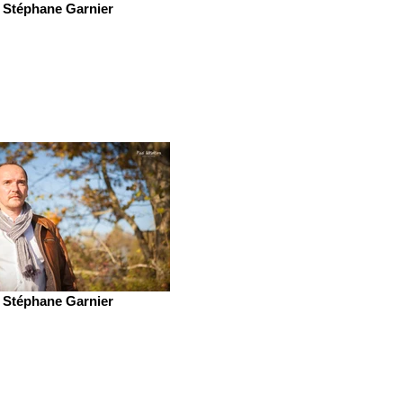
Stéphane Garnier
Stéphane Garnier