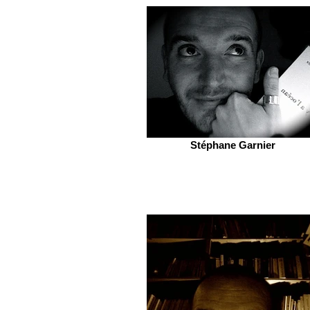
Stéphane Garnier