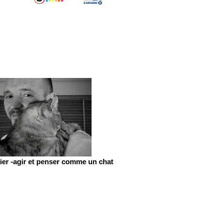
er -agir et penser comme un chat