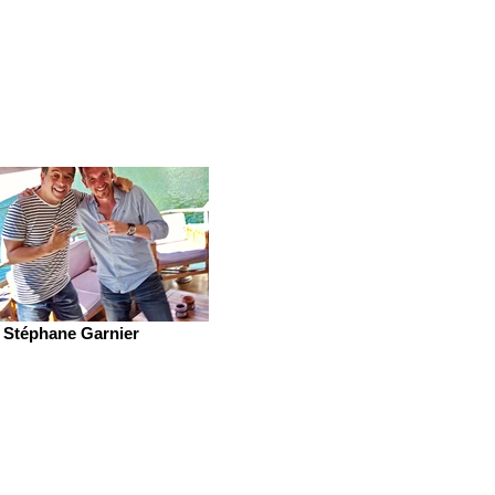
Stéphane Garnier