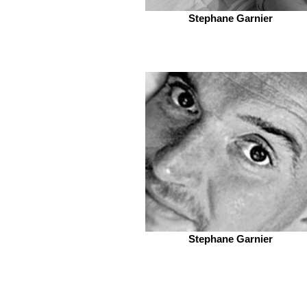
Stephane Garnier
Stephane Garnier