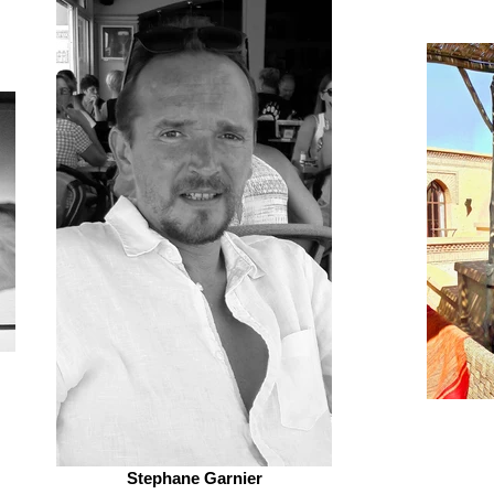
Stephane Garnier