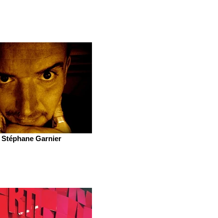
Stéphane Garnier