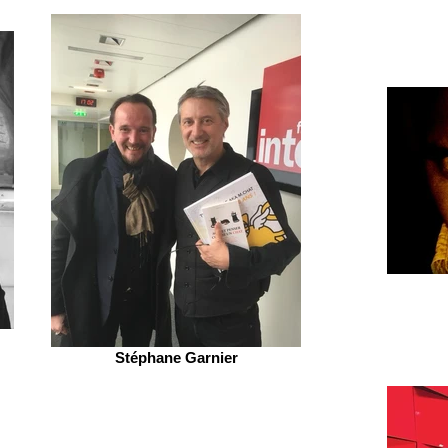
Stéphane Garnier