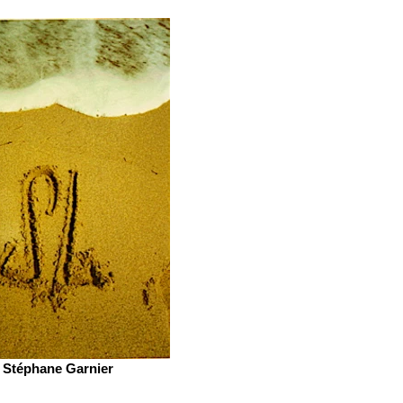
Stéphane Garnier