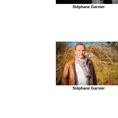
Stéphane Garnier
Stéphane Garnier