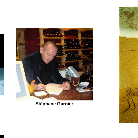
Stéphane Garnier