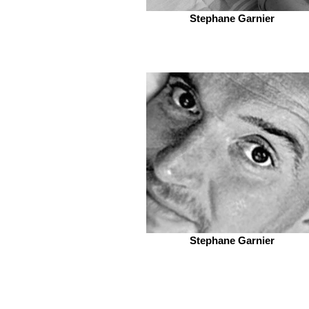
Stephane Garnier
Stephane Garnier