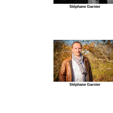
Stéphane Garnier
Stéphane Garnier