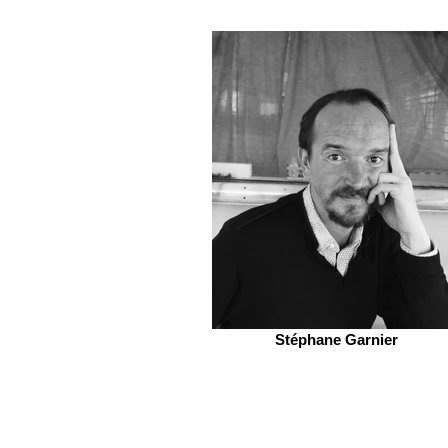
Stéphane Garnier