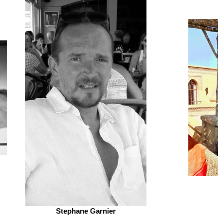
Stephane Garnier