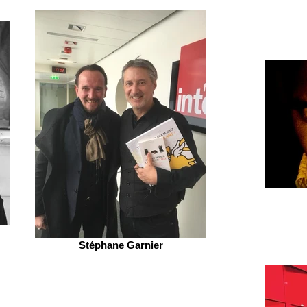
Stéphane Garnier