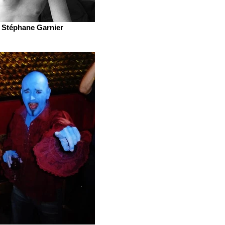
Stéphane Garnier