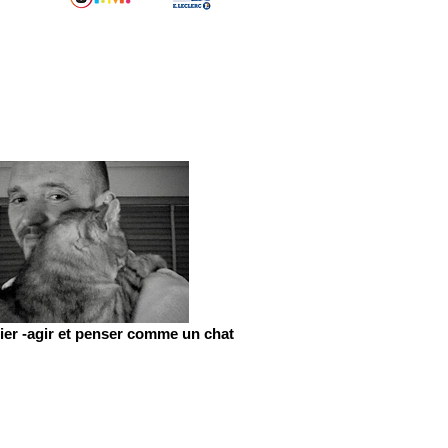
er -agir et penser comme un chat