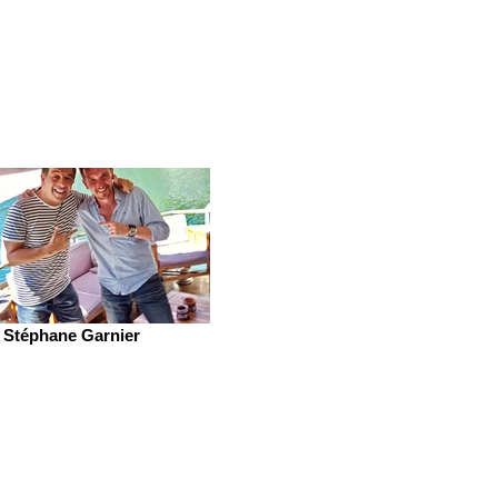
Stéphane Garnier