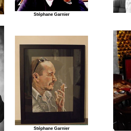
Stéphane Garnier
Stéphane Garnier