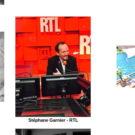
Stéphane Garnier - RTL