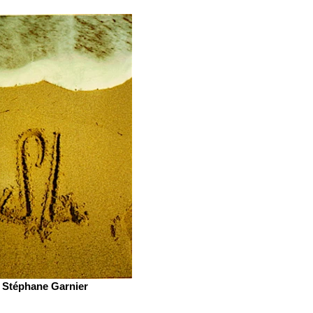
Stéphane Garnier