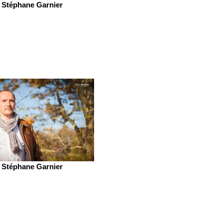
Stéphane Garnier
Stéphane Garnier