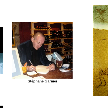
Stéphane Garnier