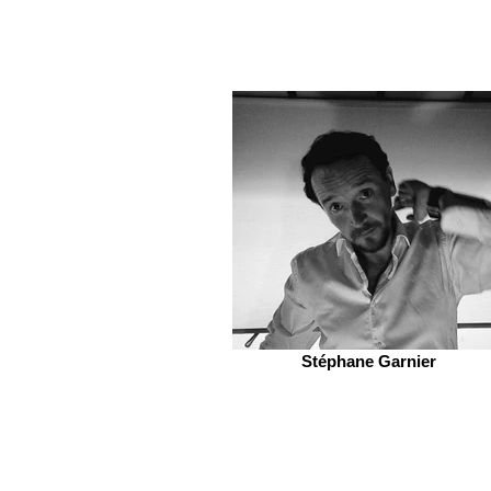
Stéphane Garnier