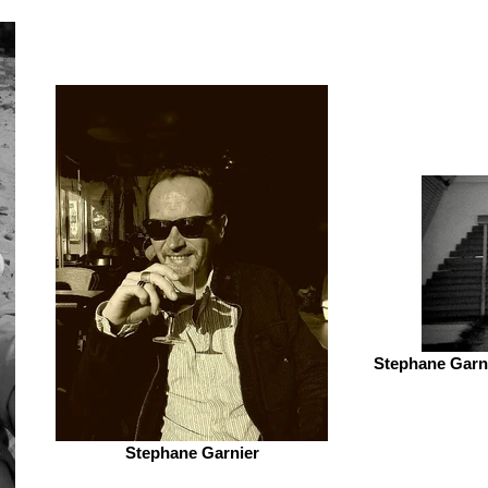
Stephane Garni
Stephane Garnier