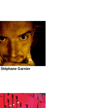
Stéphane Garnier