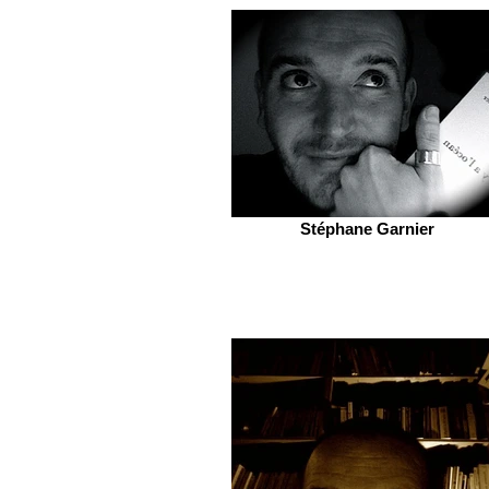
Stéphane Garnier