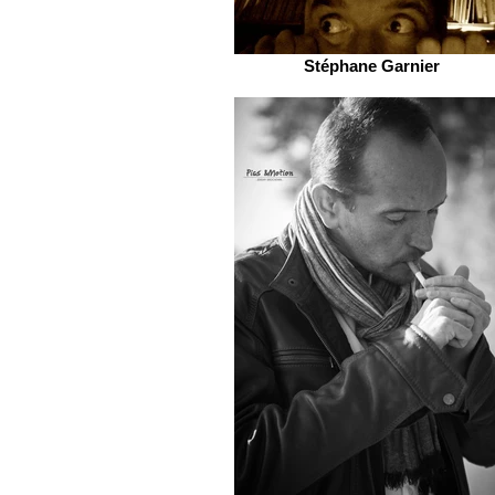
Stéphane Garnier