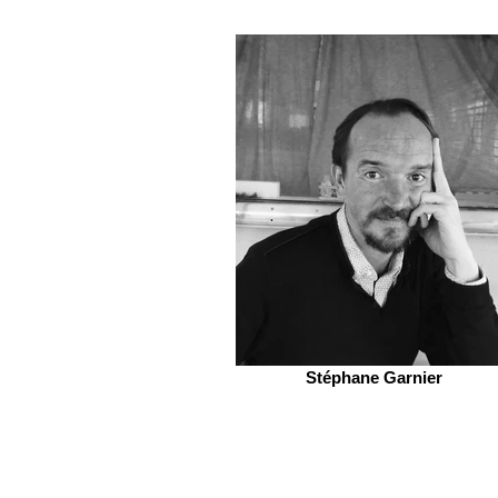
Stéphane Garnier