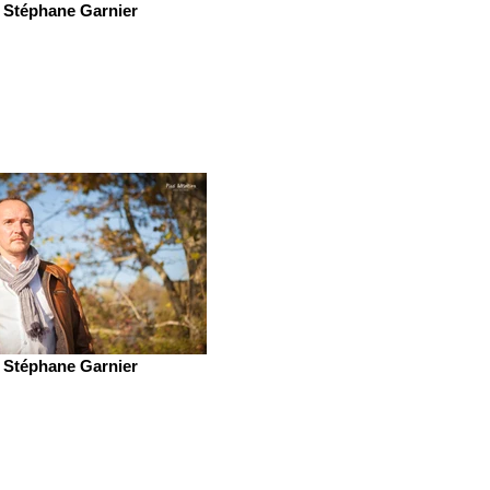
Stéphane Garnier
Stéphane Garnier