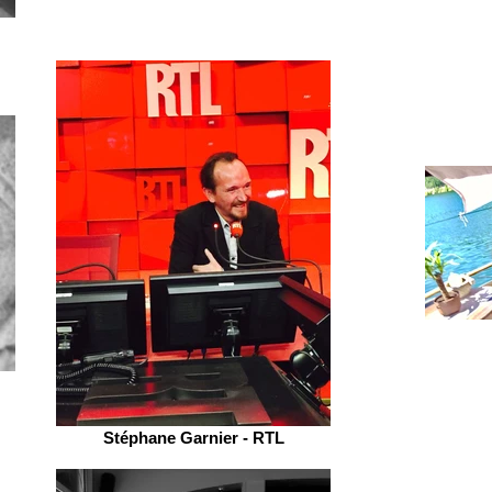
Stéphane Garnier - RTL