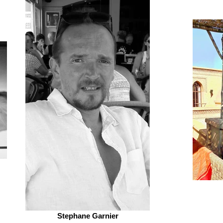
Stephane Garnier