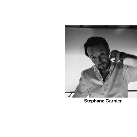
Stéphane Garnier