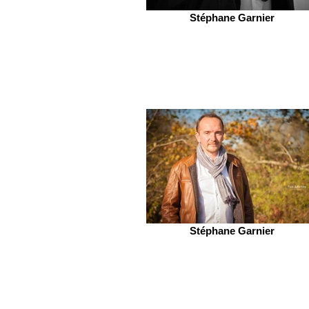
Stéphane Garnier
Stéphane Garnier