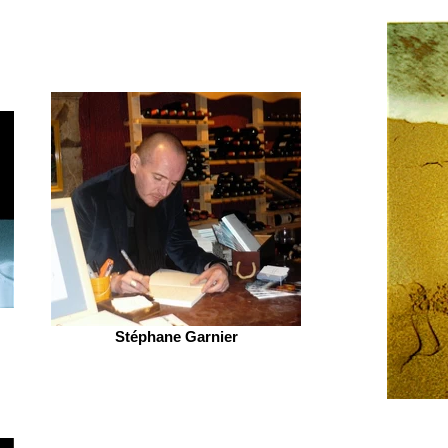
Stéphane Garnier