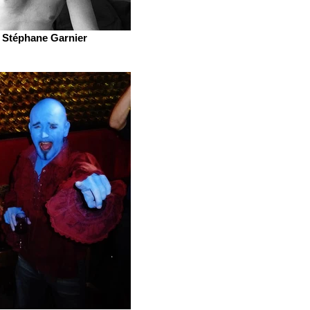
Stéphane Garnier