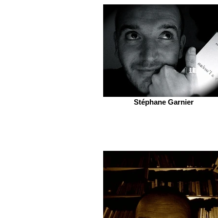
Stéphane Garnier