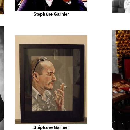
Stéphane Garnier
Stéphane Garnier