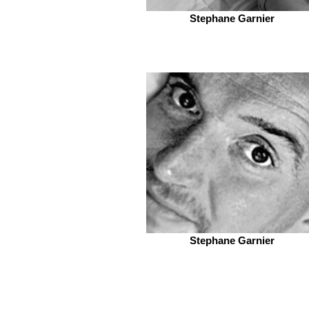
Stephane Garnier
Stephane Garnier