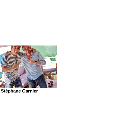
Stéphane Garnier