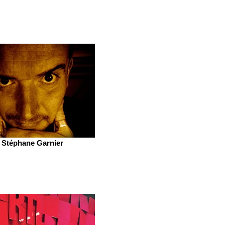
Stéphane Garnier