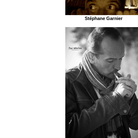
Stéphane Garnier