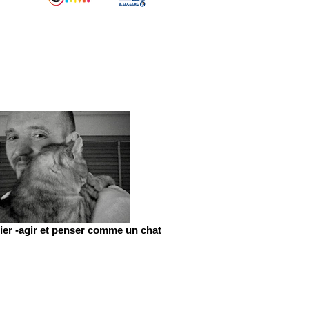
er -agir et penser comme un chat