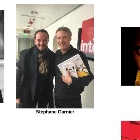
Stéphane Garnier