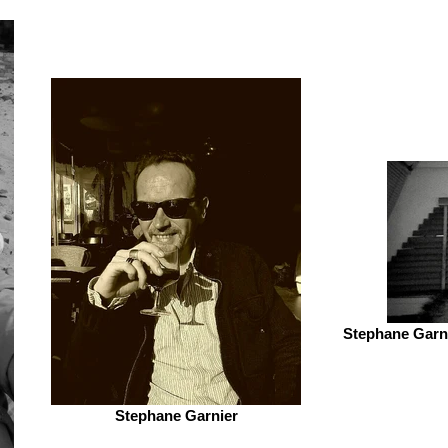
Stephane Garni
Stephane Garnier