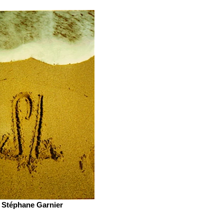
Stéphane Garnier