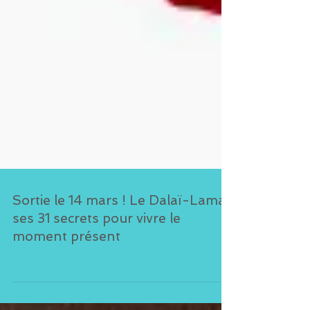
Sortie le 14 mars ! Le Dalaï-Lama,
ses 31 secrets pour vivre le
moment présent