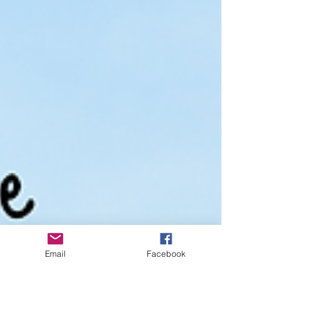
Email
Facebook