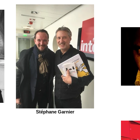
Stéphane Garnier