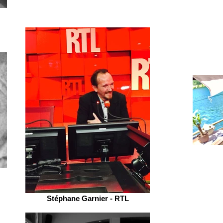
Stéphane Garnier - RTL