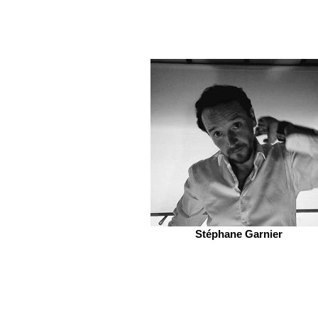
Stéphane Garnier