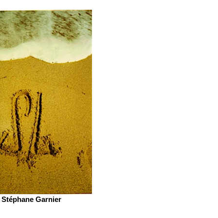
Stéphane Garnier