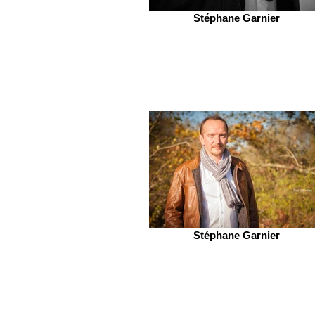
Stéphane Garnier
Stéphane Garnier