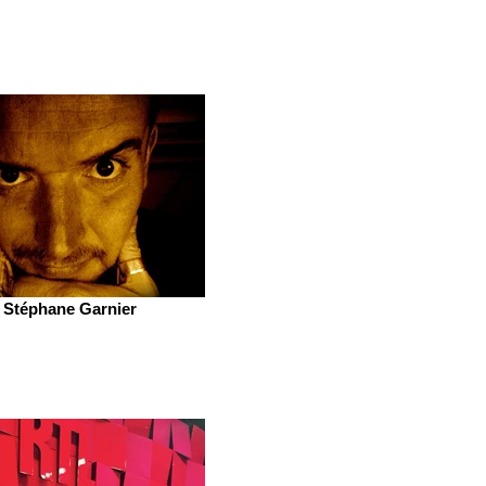
Stéphane Garnier