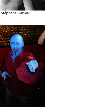
Stéphane Garnier