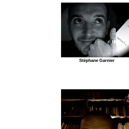
Stéphane Garnier