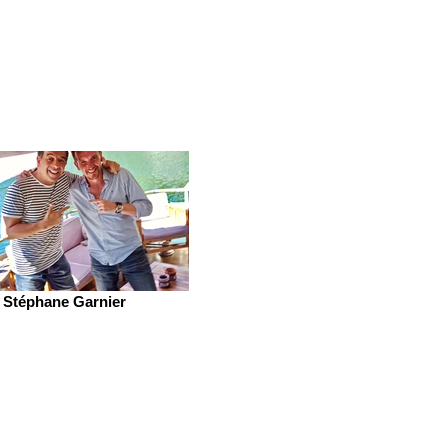
Stéphane Garnier