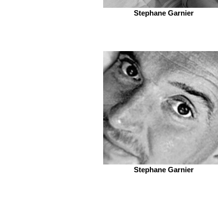
Stephane Garnier
Stephane Garnier