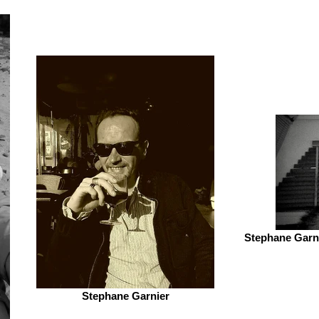
Stephane Garni
Stephane Garnier