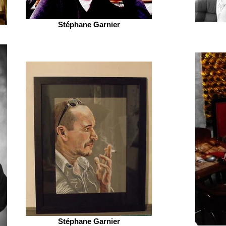
Stéphane Garnier
Stéphane Garnier