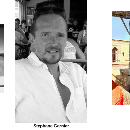
Stephane Garnier