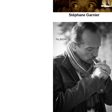
Stéphane Garnier