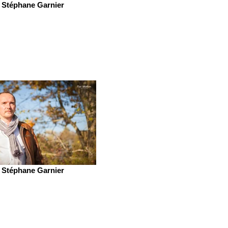
Stéphane Garnier
Stéphane Garnier