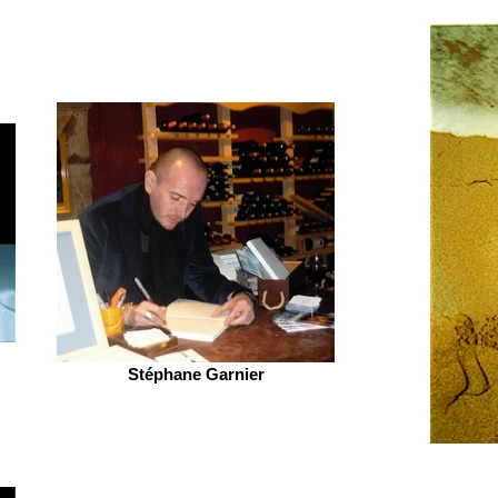
Stéphane Garnier