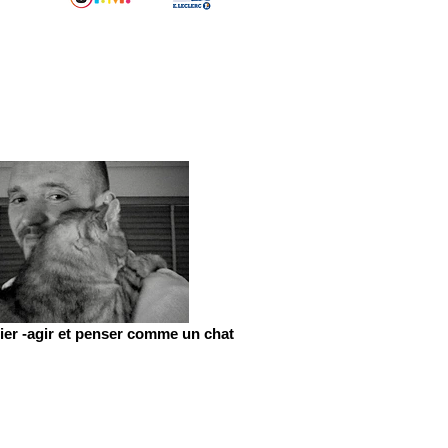
er -agir et penser comme un chat