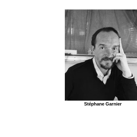
Stéphane Garnier