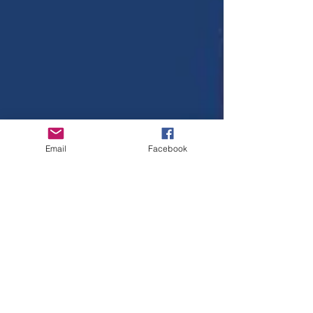
Email
Facebook