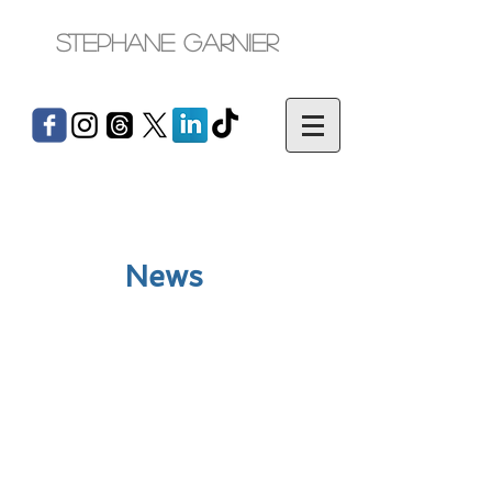
Stephane Garnier
News