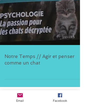
Notre Temps // Agir et penser
comme un chat
Email
Facebook